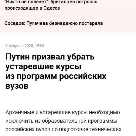
"Никто не полезет": британцев потрясло
происходящее в Одессе
Соседов: Пугачева безнадежно постарела
6 февраля 2025, 15:05
Путин призвал убрать
устаревшие курсы
из программ российских
вузов
Архаичные и устаревшие курсы необходимо
исключить из образовательной программы
российских вузов по подготовке технических