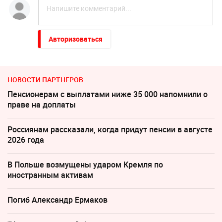
Авторизоваться
НОВОСТИ ПАРТНЕРОВ
Пенсионерам с выплатами ниже 35 000 напомнили о
праве на доплаты
Россиянам рассказали, когда придут пенсии в августе
2026 года
В Польше возмущены ударом Кремля по
иностранным активам
Погиб Александр Ермаков