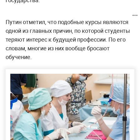
Путин отметил, что подобные курсы являются
одной из главных причин, по которой студенты
теряют интерес к будущей профессии. По его
словам, многие из них вообще бросают
обучение.