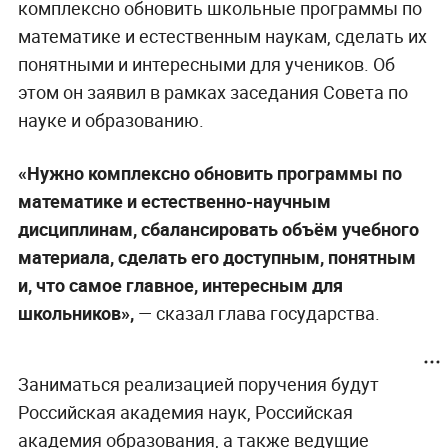
комплексно обновить школьные программы по
математике и естественным наукам, сделать их
понятными и интересными для учеников. Об
этом он заявил в рамках заседания Совета по
науке и образованию.
«Нужно комплексно обновить программы по
математике и естественно-научным
дисциплинам, сбалансировать объём учебного
материала, сделать его доступным, понятным
и, что самое главное, интересным для
школьников»,
— сказал глава государства.
Заниматься реализацией поручения будут
Российская академия наук, Российская
академия образования, а также ведущие