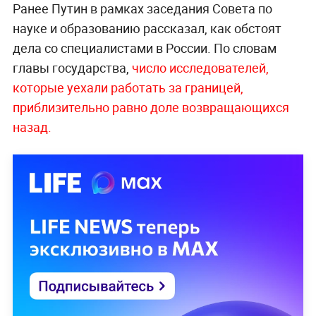
Ранее Путин в рамках заседания Совета по
науке и образованию рассказал, как обстоят
дела со специалистами в России. По словам
главы государства,
число исследователей,
которые уехали работать за границей,
приблизительно равно доле возвращающихся
назад.