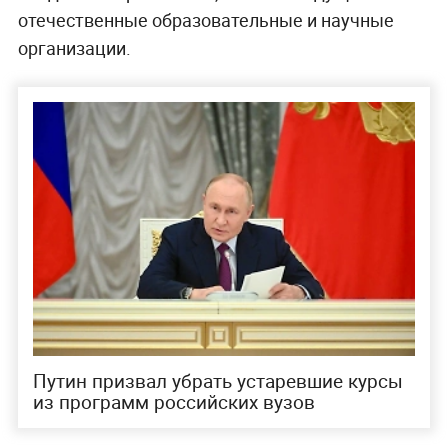
отечественные образовательные и научные
организации.
Путин призвал убрать устаревшие курсы
из программ российских вузов