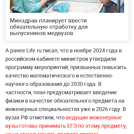
Минздрав планирует ввести
обязательную отработку для
выпускников медвузов
А ранее Life.ru писал, что в ноябре 2024 года в
российском кабинете министров утвердили
программу мероприятий, призванных повысить
качество математического и естественно-
научного образования до 2030 года. В
частности, план предусматривает введение
физики в качестве обязательного предмета на
инженерных специальностях уже в 2026 году. В
вузах РФ отметили, что
ведущие инженерные
вузы готовы принимать ЕГЭ по этому предмету,