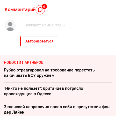
0
Комментарий
Авторизоваться
НОВОСТИ ПАРТНЕРОВ
Рубио отреагировал на требование перестать
накачивать ВСУ оружием
"Никто не полезет": британцев потрясло
происходящее в Одессе
Зеленский неприлично повел cебя в присутствии фон
дер Ляйен