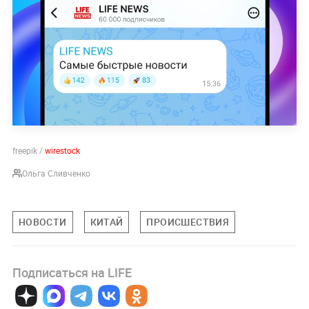
freepik /
wirestock
Ольга Сливченко
НОВОСТИ
КИТАЙ
ПРОИСШЕСТВИЯ
Подписаться на LIFE