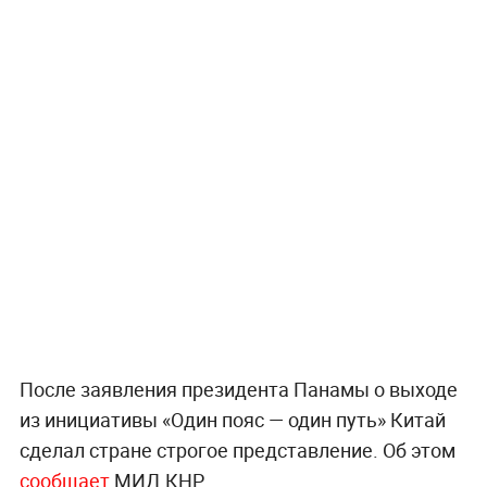
После заявления президента Панамы о выходе
из инициативы «Один пояс — один путь» Китай
сделал стране строгое представление. Об этом
сообщает
МИД КНР.