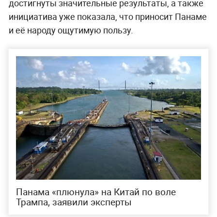
достигнуты значительные результаты, а также
инициатива уже показала, что приносит Панаме
и её народу ощутимую пользу.
Панама «плюнула» на Китай по воле
Трампа, заявили эксперты