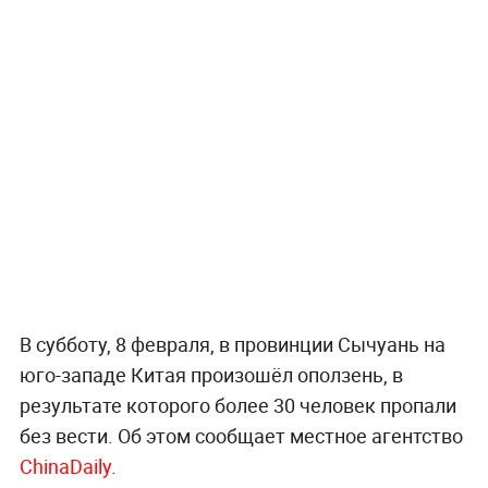
В субботу, 8 февраля, в провинции Сычуань на
юго-западе Китая произошёл оползень, в
результате которого более 30 человек пропали
без вести. Об этом сообщает местное агентство
ChinaDaily
.