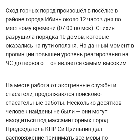
Сход горных пород произошёл в посёлке в
районе города Ибинь около 12 часов дня по
местному времени (07:00 по мск). Стихия
разрушила порядка 10 домов, которые
оказались на пути оползня. На данный момент в
провинции повышен уровень реагирования на
ЧС до первого — он является самым высоким.
На месте работают экстренные службы и
спасатели, продолжаются поисково-
спасательные работы. Несколько десятков
человек найдены не были — они могут
находиться под массами горных пород.
Председатель КНР Си Цзиньпин дал
распоряжение принимать все меры по