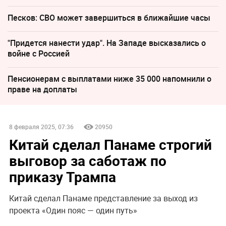
Песков: СВО может завершиться в ближайшие часы
"Придется нанести удар". На Западе высказались о
войне с Россией
Пенсионерам с выплатами ниже 35 000 напомнили о
праве на доплаты
8 февраля 2025, 07:36
20950
Китай сделал Панаме строгий
выговор за саботаж по
приказу Трампа
Китай сделал Панаме представление за выход из
проекта «Один пояс — один путь»