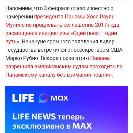
Напомним, что 3 февраля стало известно о
намерении
президента Панамы Хосе Рауль
Мулино не продлевать соглашение 2017 года,
касающееся инициативы «Один пояс — один
путь»
. Накануне громкого заявления лидер
государства встретился с госсекретарём США
Марко Рубио. Вскоре после этого
Панама
разрешила американским судам проходить по
Панамскому каналу без взимания пошлин
.