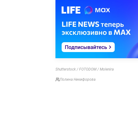
Shutterstock / FOTODOM / Molenira
Полина Никифорова