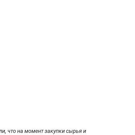
ли, что на момент закупки сырья и