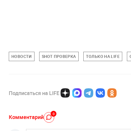
НОВОСТИ
SHOT ПРОВЕРКА
ТОЛЬКО НА LIFE
Подписаться на LIFE
0
Комментарий