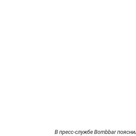
В пресс-службе Bombbar поясни