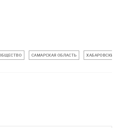
ОБЩЕСТВО
САМАРСКАЯ ОБЛАСТЬ
ХАБАРОВСКИЙ КРА