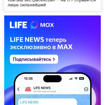
лишь сильнейший