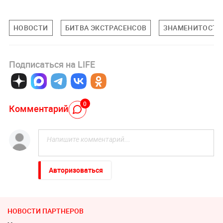
НОВОСТИ
БИТВА ЭКСТРАСЕНСОВ
ЗНАМЕНИТОСТИ
Подписаться на LIFE
0
Комментарий
Авторизоваться
НОВОСТИ ПАРТНЕРОВ