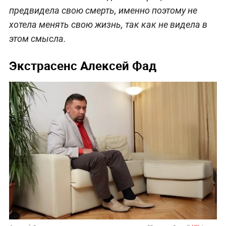
предвидела свою смерть, именно поэтому не
хотела менять свою жизнь, так как не видела в
этом смысла.
Экстрасенс Алексей Фад