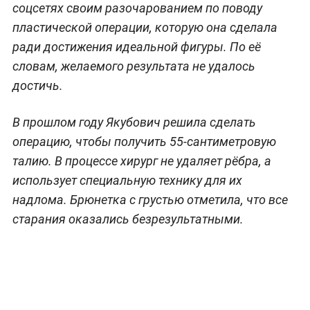
соцсетях своим разочарованием по поводу
пластической операции, которую она сделала
ради достижения идеальной фигуры. По её
словам, желаемого результата не удалось
достичь.
В прошлом году Якубович решила сделать
операцию, чтобы получить 55-сантиметровую
талию. В процессе хирург не удаляет рёбра, а
использует специальную технику для их
надлома. Брюнетка с грустью отметила, что все
старания оказались безрезультатными.