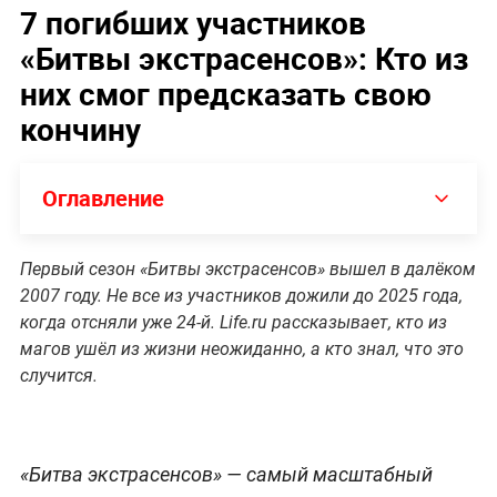
7 погибших участников
«Битвы экстрасенсов»: Кто из
них смог предсказать свою
кончину
Оглавление
Первый сезон «Битвы экстрасенсов» вышел в далёком
2007 году. Не все из участников дожили до 2025 года,
когда отсняли уже 24-й. Life.ru рассказывает, кто из
магов ушёл из жизни неожиданно, а кто знал, что это
случится.
«Битва экстрасенсов» — самый масштабный