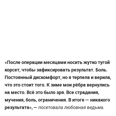
«После операции месяцами носить жутко тугой
корсет, чтобы зафиксировать результат. Боль.
Постоянный дискомфорт, но я терпела и верила,
что это стоит того. К зиме мои рёбра вернулись
на место. Всё это было зря. Все страдания,
мучения, боль, ограничения. В итоге — никакого
результата», —
посетовала любовная ведьма.