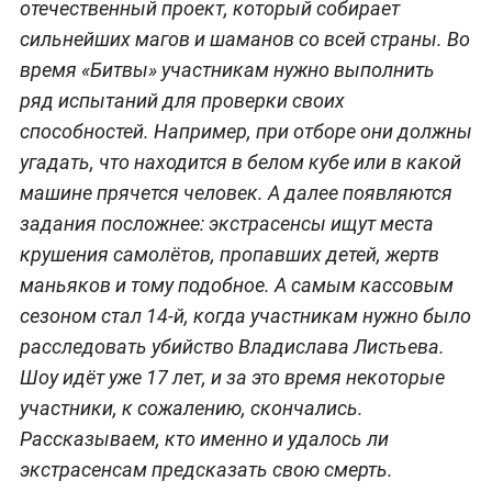
отечественный проект, который собирает
сильнейших магов и шаманов со всей страны. Во
время «Битвы» участникам нужно выполнить
ряд испытаний для проверки своих
способностей. Например, при отборе они должны
угадать, что находится в белом кубе или в какой
машине прячется человек. А далее появляются
задания посложнее: экстрасенсы ищут места
крушения самолётов, пропавших детей, жертв
маньяков и тому подобное. А самым кассовым
сезоном стал 14-й, когда участникам нужно было
расследовать убийство Владислава Листьева.
Шоу идёт уже 17 лет, и за это время некоторые
участники, к сожалению, скончались.
Рассказываем, кто именно и удалось ли
экстрасенсам предсказать свою смерть.