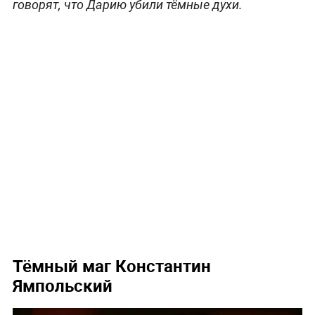
говорят, что Дарию убили тёмные духи.
Тёмный маг Константин
Ямпольский