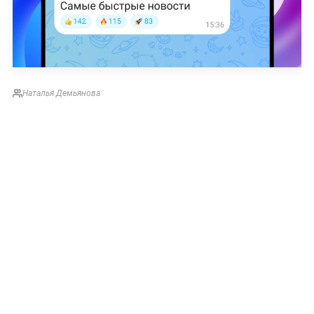
Наталья Демьянова