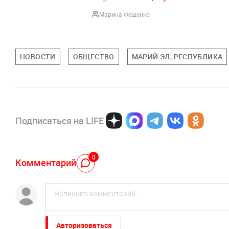
Марина Фещенко
НОВОСТИ
ОБЩЕСТВО
МАРИЙ ЭЛ, РЕСПУБЛИКА
Подписаться на LIFE
0
Комментарий
Авторизоваться