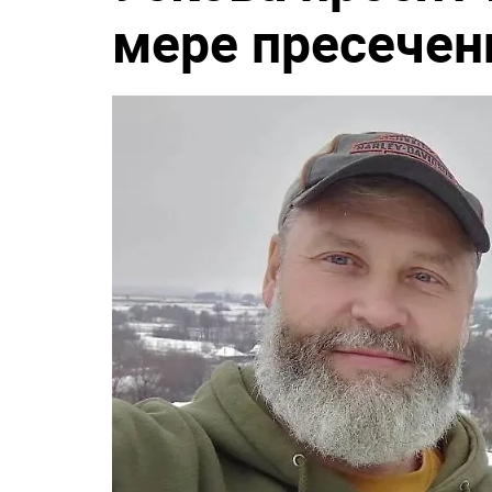
мере пресечен