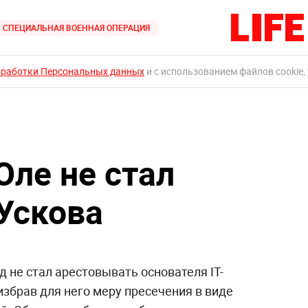
СПЕЦИАЛЬНАЯ ВОЕННАЯ ОПЕРАЦИЯ
бработки Персональных данных
и с использованием файлов cookie,
Оле не стал
Ускова
 не стал арестовывать основателя IT-
избрав для него меру пресечения в виде