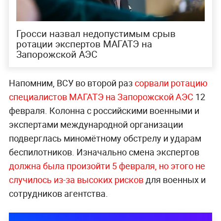
Гросси назвал недопустимым срыв
ротации экспертов МАГАТЭ на
Запорожской АЭС
Напомним, ВСУ во второй раз
сорвали ротацию
специалистов МАГАТЭ на Запорожской АЭС
12
февраля. Колонна с российскими военными и
экспертами международной организации
подверглась миномётному обстрелу и ударам
беспилотников. Изначально смена экспертов
должна была произойти 5 февраля, но этого не
случилось из-за высоких рисков
для военных и
сотрудников агентства.