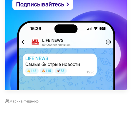
Марина Фещенко