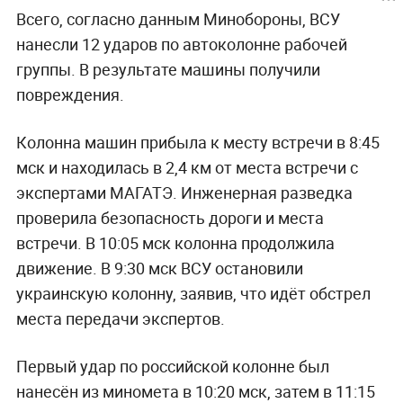
Всего, согласно данным Минобороны, ВСУ
нанесли 12 ударов по автоколонне рабочей
группы. В результате машины получили
повреждения.
Колонна машин прибыла к месту встречи в 8:45
мск и находилась в 2,4 км от места встречи с
экспертами МАГАТЭ. Инженерная разведка
проверила безопасность дороги и места
встречи. В 10:05 мск колонна продолжила
движение. В 9:30 мск ВСУ остановили
украинскую колонну, заявив, что идёт обстрел
места передачи экспертов.
Первый удар по российской колонне был
нанесён из миномета в 10:20 мск, затем в 11:15