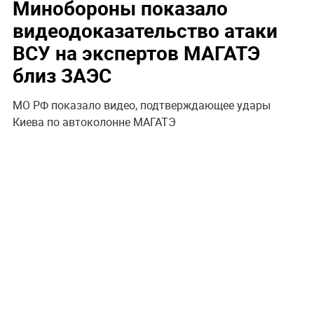
Минобороны показало
видеодоказательство атаки
ВСУ на экспертов МАГАТЭ
близ ЗАЭС
МО РФ показало видео, подтверждающее удары
Киева по автоколонне МАГАТЭ