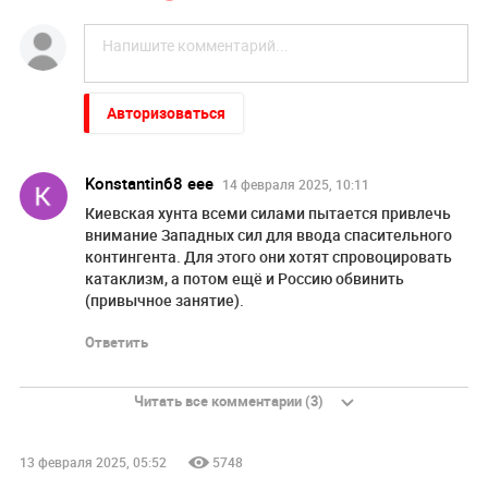
Авторизоваться
Konstantin68 eee
14 февраля 2025, 10:11
Киевская хунта всеми силами пытается привлечь
внимание Западных сил для ввода спасительного
контингента. Для этого они хотят спровоцировать
катаклизм, а потом ещё и Россию обвинить
(привычное занятие).
Ответить
Читать все комментарии (3)
13 февраля 2025, 05:52
5748