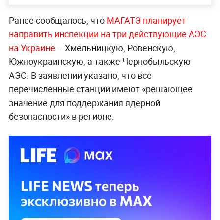
Ранее сообщалось, что
МАГАТЭ планирует
направить инспекции на три действующие АЭС
на Украине
– Хмельницкую, Ровенскую,
Южноукраинскую, а также Чернобыльскую
АЭС. В заявлении указано, что все
перечисленные станции имеют «решающее
значение для поддержания ядерной
безопасности» в регионе.