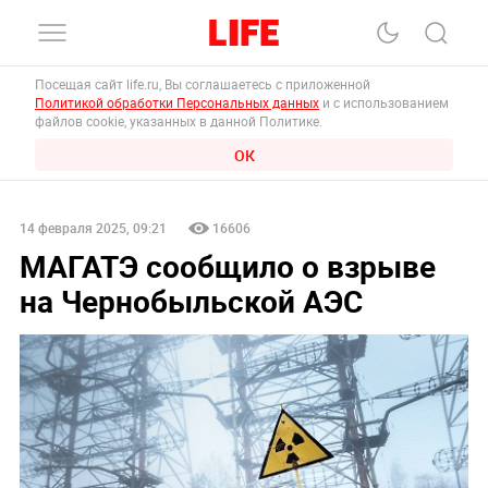
Посещая сайт life.ru, Вы соглашаетесь с приложенной
Политикой обработки Персональных данных
и с использованием
файлов cookie, указанных в данной Политике.
ОК
14 февраля 2025, 09:21
16606
МАГАТЭ сообщило о взрыве
на Чернобыльской АЭС