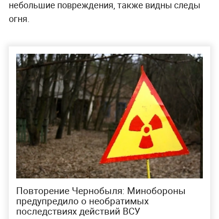
небольшие повреждения, также видны следы
огня.
Повторение Чернобыля: Минобороны
предупредило о необратимых
последствиях действий ВСУ