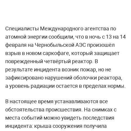
Специалисты Международного агентства по
атомной энергии сообщили, что в ночь с 13 на 14
февраля на Чернобыльской АЭС произошёл
взрыв в новом саркофаге, который защищает
поврежденный четвёртый реактор. В
результате инцидента возник пожар, но не
зафиксировано нарушений оболочки реактора,
а уровень радиации остается в пределах нормы.
В настоящее время устанавливаются все
обстоятельства происшествия. На снимках с
места событий можно увидеть последствия
инцидента: крыша сооружения получила