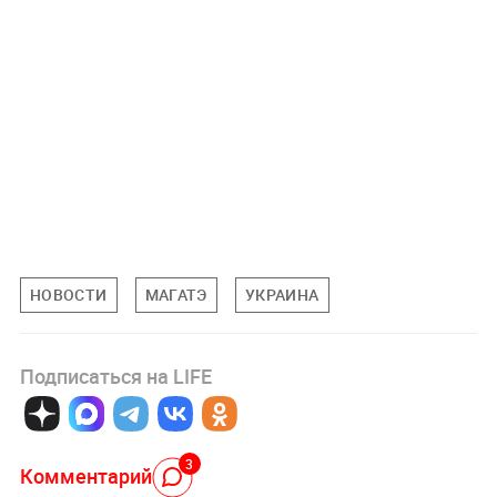
НОВОСТИ
МАГАТЭ
УКРАИНА
Подписаться на LIFE
3
Комментарий