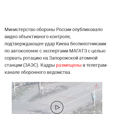
Министерство обороны России опубликовало
видео объективного контроля,
подтверждающее удар Киева беспилотниками
по автоколонне с экспертами МАГАТЭ с целью
сорвать ротацию на Запорожской атомной
станции (ЗАЭС). Кадры
размещены
в телеграм-
канале оборонного ведомства.