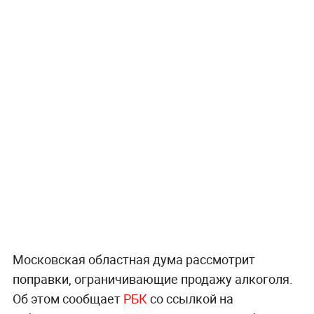
Московская областная дума рассмотрит
поправки, ограничивающие продажу алкоголя.
Об этом сообщает
РБК
со ссылкой на