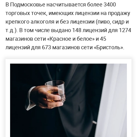
В Подмосковье насчитывается более 3400
торговых точек, имеющих лицензии на продажу
крепкого алкоголя и без лицензии (пиво, сидр и
т.д.). В том числе выдано 148 лицензий для 1274
магазинов сети «Красное и белое» и 45
лицензий для 673 магазинов сети «Бристоль».