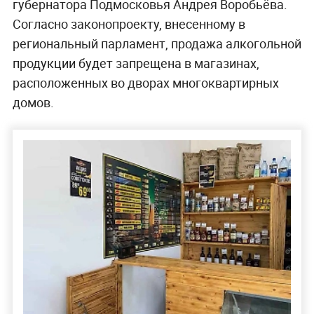
губернатора Подмосковья Андрея Воробьёва.
Согласно законопроекту, внесенному в
региональный парламент, продажа алкогольной
продукции будет запрещена в магазинах,
расположенных во дворах многоквартирных
домов.