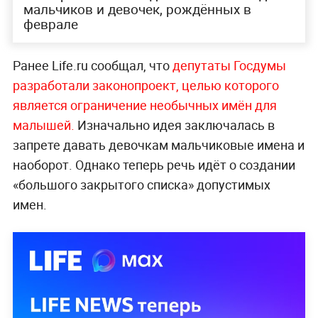
мальчиков и девочек, рождённых в
феврале
Ранее Life.ru сообщал, что
депутаты
Госдумы
разработали законопроект, целью которого
является ограничение необычных имён для
малышей.
Изначально идея заключалась в
запрете давать девочкам мальчиковые имена и
наоборот. Однако теперь речь идёт о создании
«большого закрытого списка» допустимых
имен.