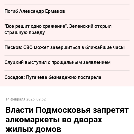
Погиб Александр Ермаков
"Все решит одно сражение". Зеленский открыл
страшную правду
Песков: СВО может завершиться в ближайшие часы
Слуцкий выступил с прощальным заявлением
Соседов: Пугачева безнадежно постарела
14 февраля 2025, 09:52
Власти Подмосковья запретят
алкомаркеты во дворах
жилых домов