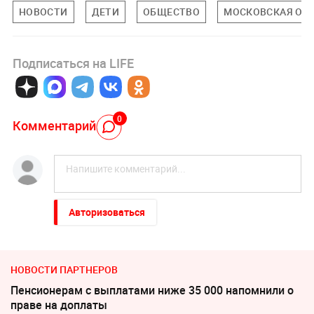
НОВОСТИ
ДЕТИ
ОБЩЕСТВО
МОСКОВСКАЯ ОБ
Подписаться на LIFE
0
Комментарий
Авторизоваться
НОВОСТИ ПАРТНЕРОВ
Пенсионерам с выплатами ниже 35 000 напомнили о
праве на доплаты