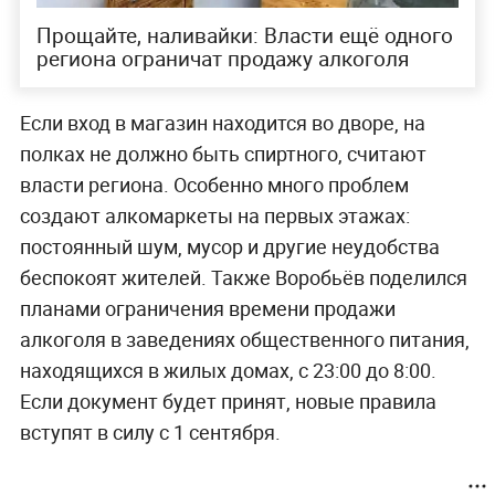
Прощайте, наливайки: Власти ещё одного
региона ограничат продажу алкоголя
Если вход в магазин находится во дворе, на
полках не должно быть спиртного, считают
власти региона. Особенно много проблем
создают алкомаркеты на первых этажах:
постоянный шум, мусор и другие неудобства
беспокоят жителей. Также Воробьёв поделился
планами ограничения времени продажи
алкоголя в заведениях общественного питания,
находящихся в жилых домах, с 23:00 до 8:00.
Если документ будет принят, новые правила
вступят в силу с 1 сентября.