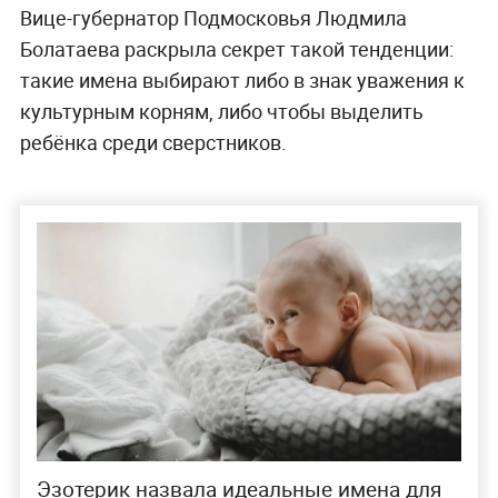
Вице-губернатор Подмосковья Людмила
Болатаева раскрыла секрет такой тенденции:
такие имена выбирают либо в знак уважения к
культурным корням, либо чтобы выделить
ребёнка среди сверстников.
Эзотерик назвала идеальные имена для