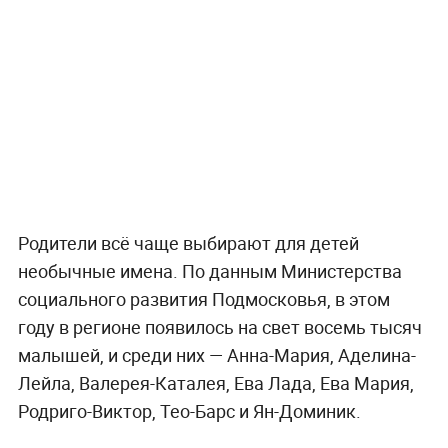
Родители всё чаще выбирают для детей
необычные имена. По данным Министерства
социального развития Подмосковья, в этом
году в регионе появилось на свет восемь тысяч
малышей, и среди них — Анна-Мария, Аделина-
Лейла, Валерея-Каталея, Ева Лада, Ева Мария,
Родриго-Виктор, Тео-Барс и Ян-Доминик.