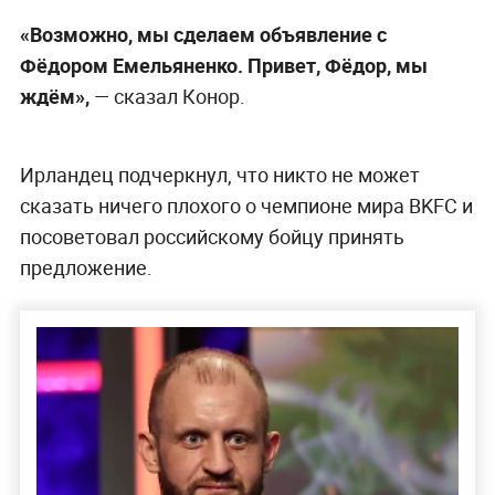
«Возможно, мы сделаем объявление с
Фёдором Емельяненко. Привет, Фёдор, мы
ждём»,
— сказал Конор.
Ирландец подчеркнул, что никто не может
сказать ничего плохого о чемпионе мира BKFC и
посоветовал российскому бойцу принять
предложение.