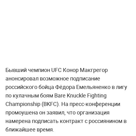
Бывший чемпион UFC Конор Макгрегор
анонсировал возможное подписание
российского бойца Фёдора Емельяненко в лигу
по кулачным боям Bare Knuckle Fighting
Championship (BKFC). На пресс-конференции
промоушена он заявил, что организация
намерена подписать контракт с россиянином в
ближайшее время.