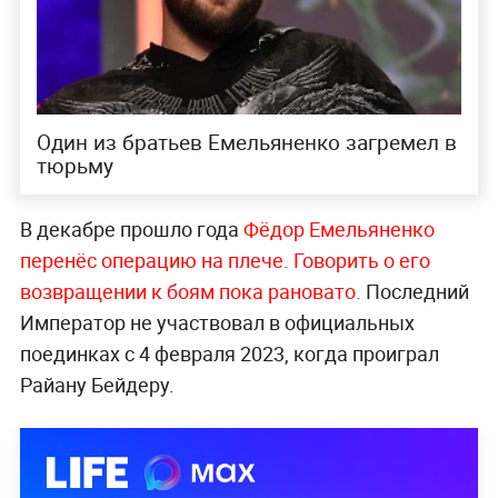
Один из братьев Емельяненко загремел в
тюрьму
В декабре прошло года
Фёдор Емельяненко
перенёс операцию на плече. Говорить о его
возвращении к боям пока рановато.
Последний
Император не участвовал в официальных
поединках с 4 февраля 2023, когда проиграл
Райану Бейдеру.