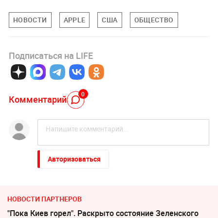
НОВОСТИ
APPLE
США
ОБЩЕСТВО
Подписаться на LIFE
0
Комментарий
Авторизоваться
НОВОСТИ ПАРТНЕРОВ
"Пока Киев горел". Раскрыто состояние Зеленского