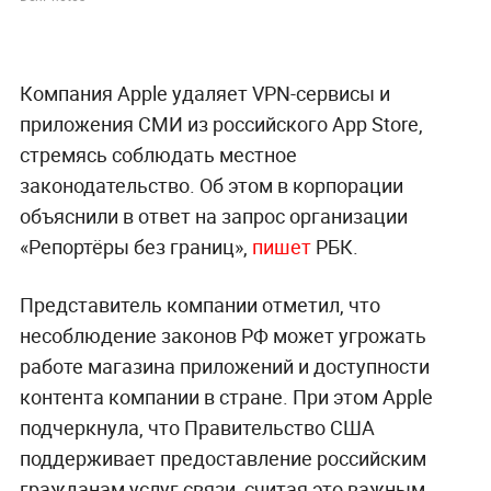
Компания Apple удаляет VPN-сервисы и
приложения СМИ из российского App Store,
стремясь соблюдать местное
законодательство. Об этом в корпорации
объяснили в ответ на запрос организации
«Репортёры без границ»,
пишет
РБК.
Представитель компании отметил, что
несоблюдение законов РФ может угрожать
работе магазина приложений и доступности
контента компании в стране. При этом Apple
подчеркнула, что Правительство США
поддерживает предоставление российским
гражданам услуг связи, считая это важным