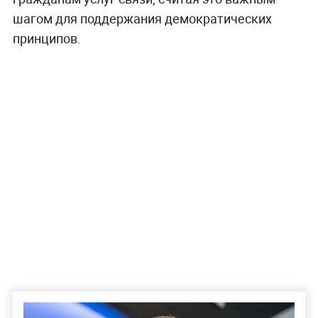
шагом для поддержания демократических
принципов.