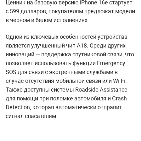
Ценник на базовую версию iPhone 16e стартует
с 599 долларов, покупателям предложат модели
в чёрном и белом исполнениях.
Одной из ключевых особенностей устройства
является улучшенный чип A18. Среди других
инноваций — поддержка спутниковой связи, что
позволяет использовать функции Emergency
SOS для связи с экстренными службами в
случае отсутствия мобильной связи или Wi-Fi.
Также доступны системы Roadside Assistance
для помощи при поломке автомобиля и Crash
Detection, которая автоматически отправит
сигнал спасателям.