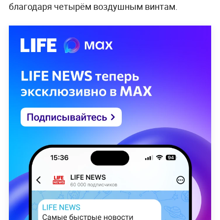
благодаря четырём воздушным винтам.