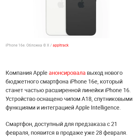
iPhone 16e. Обложка © X /
appltrack
Компания Apple
анонсировала
выход нового
бюджетного смартфона iPhone 16e, который
станет частью расширенной линейки iPhone 16.
Устройство оснащено чипом A18, спутниковыми
функциями и интеграцией Apple Intelligence.
Смартфон, доступный для предзаказа с 21
февраля, появится в продаже уже 28 февраля.