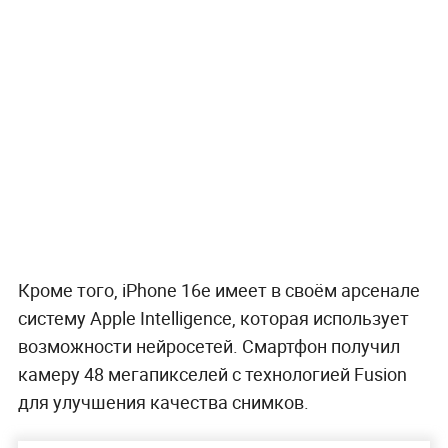
Кроме того, iPhone 16e имеет в своём арсенале
систему Apple Intelligence, которая использует
возможности нейросетей. Смартфон получил
камеру 48 мегапикселей с технологией Fusion
для улучшения качества снимков.