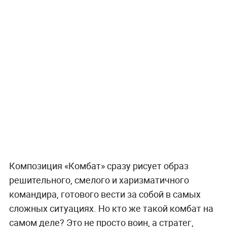
Композиция «Комбат» сразу рисует образ
решительного, смелого и харизматичного
командира, готового вести за собой в самых
сложных ситуациях. Но кто же такой комбат на
самом деле? Это не просто воин, а стратег,