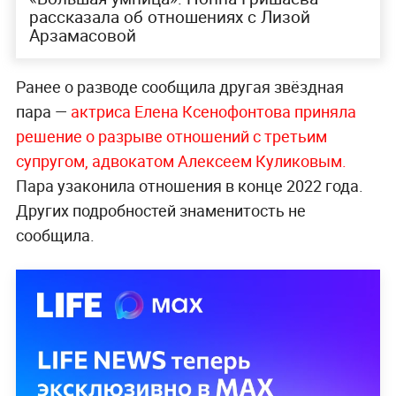
рассказала об отношениях с Лизой
Арзамасовой
Ранее о разводе сообщила другая звёздная
пара —
актриса Елена Ксенофонтова приняла
решение о разрыве отношений с третьим
супругом, адвокатом Алексеем Куликовым.
Пара узаконила отношения в конце 2022 года.
Других подробностей знаменитость не
сообщила.