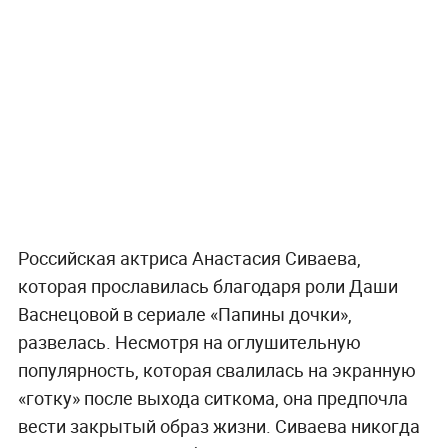
Российская актриса Анастасия Сиваева,
которая прославилась благодаря роли Даши
Васнецовой в сериале «Папины дочки»,
развелась. Несмотря на оглушительную
популярность, которая свалилась на экранную
«готку» после выхода ситкома, она предпочла
вести закрытый образ жизни. Сиваева никогда