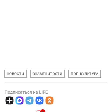
НОВОСТИ
ЗНАМЕНИТОСТИ
ПОП-КУЛЬТУРА
Подписаться на LIFE
0