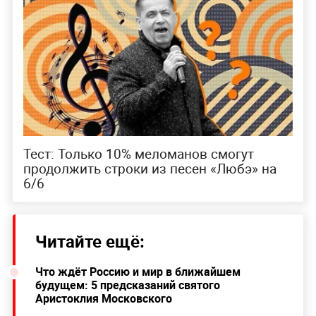
Тест: Только 10% меломанов смогут
продолжить строки из песен «Любэ» на
6/6
Читайте ещё:
Что ждёт Россию и мир в ближайшем
будущем: 5 предсказаний святого
Аристоклия Московского