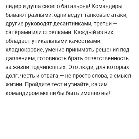
лидер и душа своего батальона! Командиры
бывают разными: одни ведут танковые атаки,
другие руководят десантниками, третьи —
сапёрами или стрелками. Каждый из них
обладает уникальными качествами:
хладнокровие, умение принимать решения под
давлением, готовность брать ответственность
за жизни подчинённых. Это люди, для которых
долг, честь и отвага — не просто слова, а смысл
жизни. Пройдите тест и узнайте, каким
командиром могли бы быть именно вы!