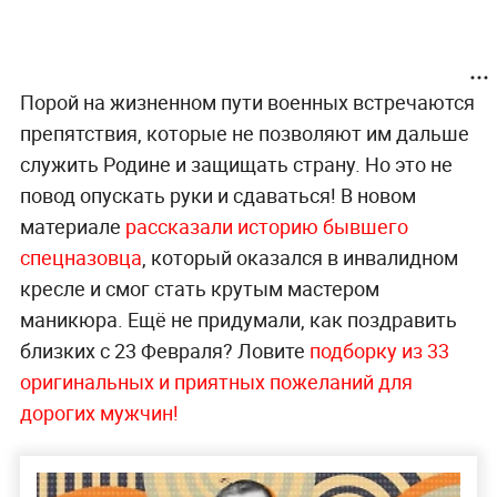
Порой на жизненном пути военных встречаются
препятствия, которые не позволяют им дальше
служить Родине и защищать страну. Но это не
повод опускать руки и сдаваться! В новом
материале
рассказали историю бывшего
спецназовца
, который оказался в инвалидном
кресле и смог стать крутым мастером
маникюра. Ещё не придумали, как поздравить
близких с 23 Февраля? Ловите
подборку из 33
оригинальных и приятных пожеланий для
дорогих мужчин!