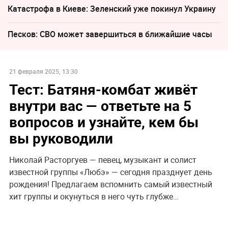
Катастрофа в Киеве: Зеленский уже покинул Украину
Песков: СВО может завершиться в ближайшие часы
21 февраля 2025, 13:30
Тест: Батяня-комбат живёт
внутри вас — ответьте на 5
вопросов и узнайте, кем бы
вы руководили
Николай Расторгуев — певец, музыкант и солист
известной группы «Любэ» — сегодня празднует день
рождения! Предлагаем вспомнить самый известный
хит группы и окунуться в него чуть глубже…