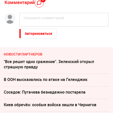
Комментарий
Авторизоваться
НОВОСТИ ПАРТНЕРОВ
"Все решит одно сражение". Зеленский открыл
страшную правду
В ООН высказались по атаке на Геленджик
Соседов: Пугачева безнадежно постарела
Киев обречён: особые войска зашли в Чернигов