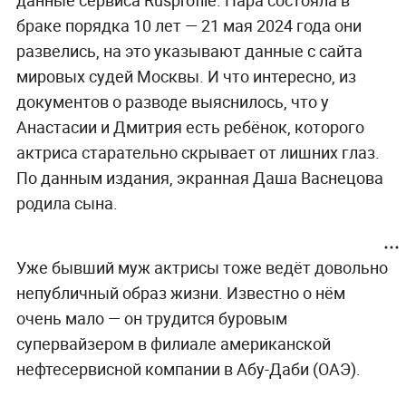
браке порядка 10 лет — 21 мая 2024 года они
развелись, на это указывают данные с сайта
мировых судей Москвы. И что интересно, из
документов о разводе выяснилось, что у
Анастасии и Дмитрия есть ребёнок, которого
актриса старательно скрывает от лишних глаз.
По данным издания, экранная Даша Васнецова
родила сына.
Уже бывший муж актрисы тоже ведёт довольно
непубличный образ жизни. Известно о нём
очень мало — он трудится буровым
супервайзером в филиале американской
нефтесервисной компании в Абу-Даби (ОАЭ).