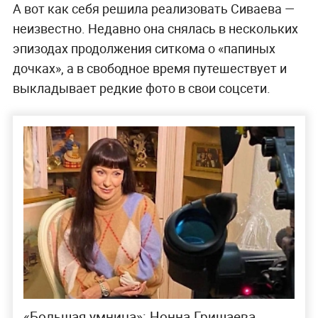
А вот как себя решила реализовать Сиваева —
неизвестно. Недавно она снялась в нескольких
эпизодах продолжения ситкома о «папиных
дочках», а в свободное время путешествует и
выкладывает редкие фото в свои соцсети.
«Большая умница»: Нонна Гришаева