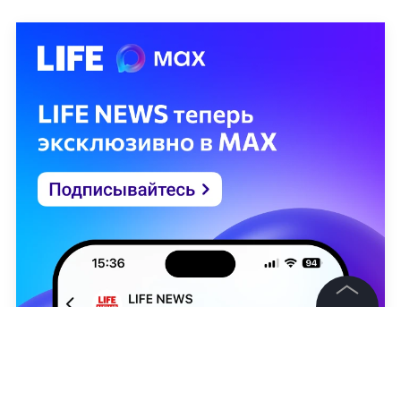
©
2026
News Media Holding.
Все права защищены