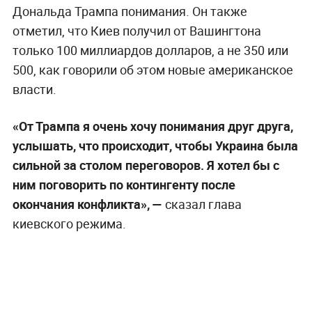
Дональда Трампа понимания. Он также
отметил, что Киев получил от Вашингтона
только 100 миллиардов долларов, а не 350 или
500, как говорили об этом новые американское
власти.
«От Трампа я очень хочу понимания друг друга,
услышать, что происходит, чтобы Украина была
сильной за столом переговоров. Я хотел бы с
ним поговорить по контингенту после
окончания конфликта», —
сказал глава
киевского режима.