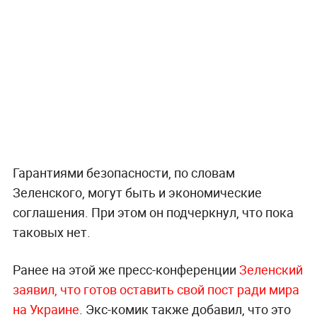
Гарантиями безопасности, по словам
Зеленского, могут быть и экономические
соглашения. При этом он подчеркнул, что пока
таковых нет.
Ранее на этой же пресс-конференции
Зеленский
заявил, что готов оставить свой пост ради мира
на Украине
. Экс-комик также добавил, что это