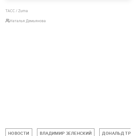
ТАСС / Zuma
Наталья Демьянова
НОВОСТИ
ВЛАДИМИР ЗЕЛЕНСКИЙ
ДОНАЛЬД ТРА