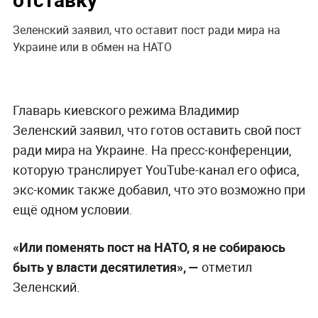
Зеленский заявил, что оставит пост ради мира на
Украине или в обмен на НАТО
Главарь киевского режима Владимир
Зеленский заявил, что готов оставить свой пост
ради мира на Украине. На пресс-конференции,
которую транслирует YouTube-канал его офиса,
экс-комик также добавил, что это возможно при
ещё одном условии.
«Или поменять пост на НАТО, я не собираюсь
быть у власти десятилетия», —
отметил
Зеленский.