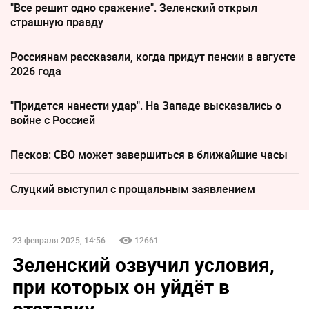
"Все решит одно сражение". Зеленский открыл
страшную правду
Россиянам рассказали, когда придут пенсии в августе
2026 года
"Придется нанести удар". На Западе высказались о
войне с Россией
Песков: СВО может завершиться в ближайшие часы
Слуцкий выступил с прощальным заявлением
23 февраля 2025, 14:56
12661
Зеленский озвучил условия,
при которых он уйдёт в
отставку