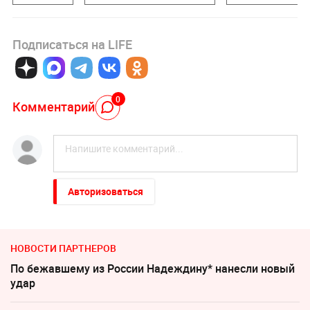
Подписаться на LIFE
0
Комментарий
Авторизоваться
НОВОСТИ ПАРТНЕРОВ
По бежавшему из России Надеждину* нанесли новый
удар