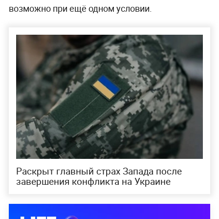
возможно при ещё одном условии.
Раскрыт главный страх Запада после
завершения конфликта на Украине