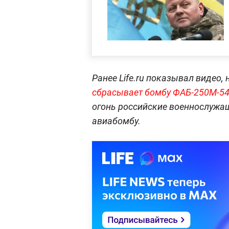
Ранее Life.ru показывал видео,
сбрасывает бомбу ФАБ-250М-54
огонь российские военнослужащ
авиабомбу.