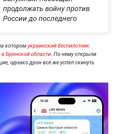
продолжать войну против
России до последнего
 на котором
украинский беспилотник
 в Брянской области
. По нему открыли
ие, однако дрон всё же успел скинуть