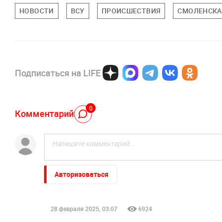
НОВОСТИ
ВСУ
ПРОИСШЕСТВИЯ
СМОЛЕНСКА
Подписаться на LIFE
0
Комментарий
Авторизоваться
28 февраля 2025, 03:07
6924