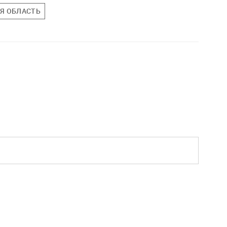
Я ОБЛАСТЬ