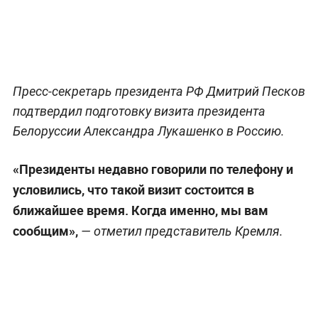
Пресс-секретарь президента РФ Дмитрий Песков
подтвердил подготовку визита президента
Белоруссии Александра Лукашенко в Россию.
«Президенты недавно говорили по телефону и
условились, что такой визит состоится в
ближайшее время. Когда именно, мы вам
сообщим»,
— отметил представитель Кремля.