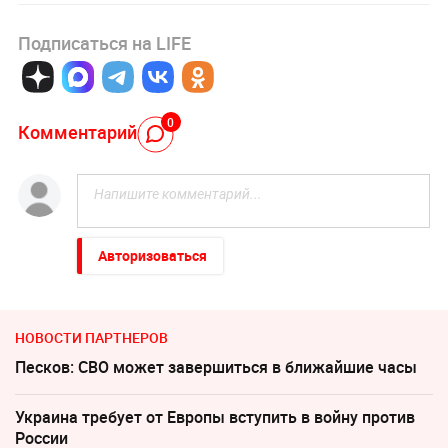
Подписаться на LIFE
0
Комментарий
Авторизоваться
НОВОСТИ ПАРТНЕРОВ
Песков: СВО может завершиться в ближайшие часы
Украина требует от Европы вступить в войну против
России