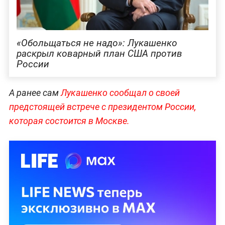
«Обольщаться не надо»: Лукашенко
раскрыл коварный план США против
России
А ранее сам
Лукашенко сообщал о своей
предстоящей встрече с президентом России,
которая состоится в Москве.