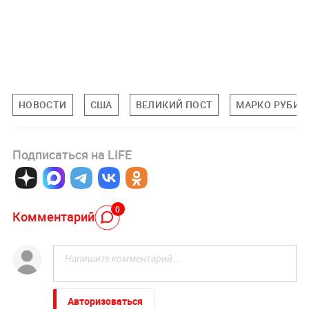
НОВОСТИ
США
ВЕЛИКИЙ ПОСТ
МАРКО РУБИО
Подписаться на LIFE
0
Комментарий
Авторизоваться