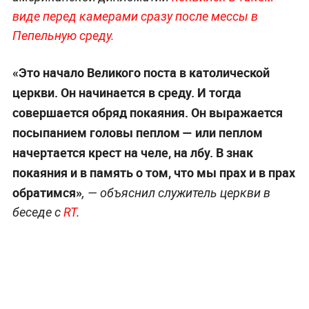
виде перед камерами сразу после мессы в
Пепельную среду.
«Это начало Великого поста в католической
церкви. Он начинается в среду. И тогда
совершается обряд покаяния. Он выражается
посыпанием головы пеплом — или пеплом
начертается крест на челе, на лбу. В знак
покаяния и в память о том, что мы прах и в прах
обратимся»
, — объяснил служитель церкви в
беседе с
RT
.