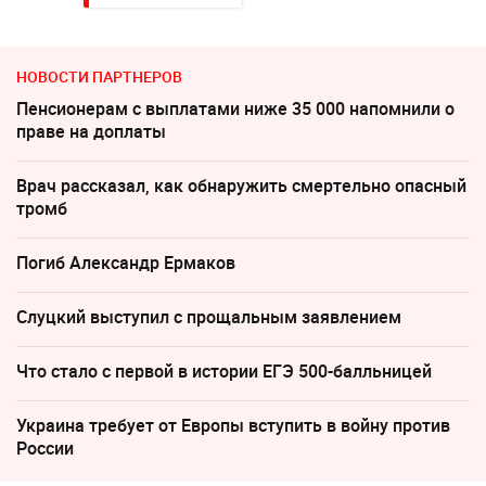
НОВОСТИ ПАРТНЕРОВ
Пенсионерам с выплатами ниже 35 000 напомнили о
праве на доплаты
Врач рассказал, как обнаружить смертельно опасный
тромб
Погиб Александр Ермаков
Слуцкий выступил с прощальным заявлением
Что стало с первой в истории ЕГЭ 500-балльницей
Украина требует от Европы вступить в войну против
России