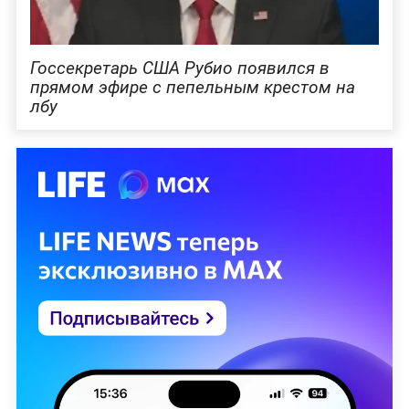
Госсекретарь США Рубио появился в
прямом эфире с пепельным крестом на
лбу