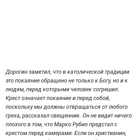
Дорогин заметил, что в католической традиции
это покаяние обращено не только к Богу, но и к
людям, перед которыми человек согрешил.
Крест означает покаяние и перед собой,
поскольку мы должны отвращаться от любого
греха, рассказал священник. Он не видит ничего
плохого в том, что Марко Рубио предстал с
крестом перед камерами. Если он христианин,