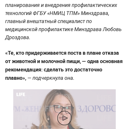
планирования и внедрения профилактических
технологий ФГБУ «НМИЦ ТПМ» Минздрава,
главный внештатный специалист по
медицинской профилактике Минздрава Любовь
Дроздова.
«Те, кто придерживается поста в плане отказа
от животной и молочной пищи, — одна основная
рекомендация: сделать это достаточно
плавно»,
— подчеркнула она.