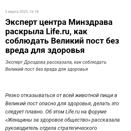
5 марта 2025, 16:18
Эксперт центра Минздрава
раскрыла Life.ru, как
соблюдать Великий пост без
вреда для здоровья
Эксперт Дроздова рассказала, как соблюдать
Великий пост без вреда для здоровья
Резко отказываться от всей животной пищи в
Великий пост опасно для здоровья, делать это
следует плавно. Об этом Life.ru на форуме
«Женщины за здоровое общество» рассказала
руководитель отдела стратегического