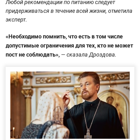
Любой рекомендации по питанию следует
придерживаться в течение всей жизни, отметила
эксперт.
«Необходимо помнить, что есть в том числе
допустимые ограничения для тех, кто не может
пост не соблюдать»,
— сказала Дроздова.