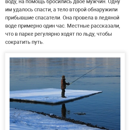
воду, на помощь бросились двое мужчин. Одну
им удалось спасти, а тело второй обнаружили
прибывшие спасатели. Она провела в ледяной
воде примерно один час. Местные рассказали,
что в парке регулярно ходят по льду, чтобы
сократить путь.