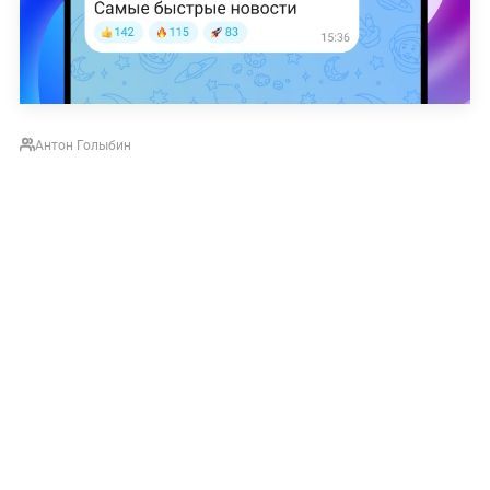
Антон Голыбин