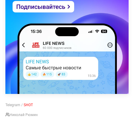
Telegram /
SHOT
Николай Рюмин