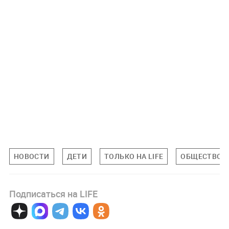
НОВОСТИ
ДЕТИ
ТОЛЬКО НА LIFE
ОБЩЕСТВО
Подписаться на LIFE