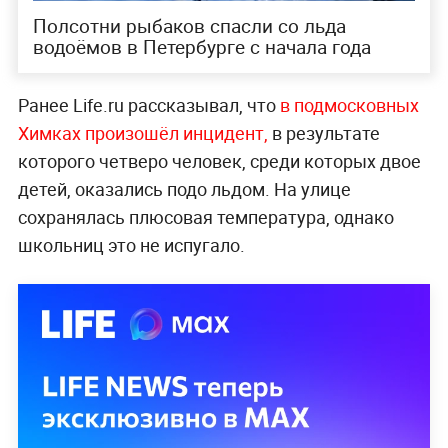
Полсотни рыбаков спасли со льда
водоёмов в Петербурге с начала года
Ранее Life.ru рассказывал, что
в подмосковных
Химках произошёл инцидент,
в результате
которого четверо человек, среди которых двое
детей, оказались подо льдом. На улице
сохранялась плюсовая температура, однако
школьниц это не испугало.