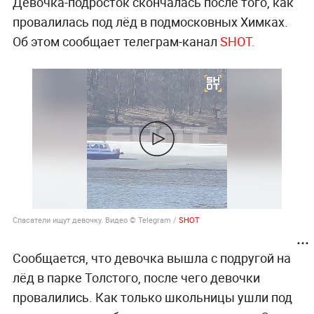
Девочка-подросток скончалась после того, как
провалилась под лёд в подмосковных Химках.
Об этом сообщает телеграм-канал
SHOT.
Спасатели ищут девочку. Видео © Telegram /
SHOT
Сообщается, что девочка вышла с подругой на
лёд в парке Толстого, после чего девочки
провалились. Как только школьницы ушли под