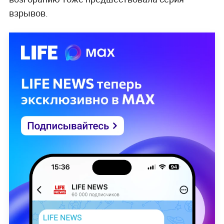
взрывов.