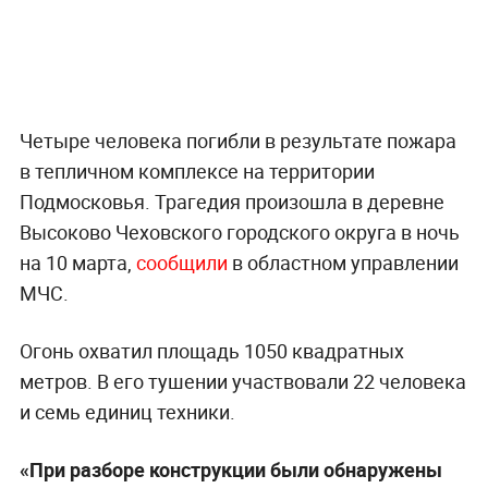
Четыре человека погибли в результате пожара
в тепличном комплексе на территории
Подмосковья. Трагедия произошла в деревне
Высоково Чеховского городского округа в ночь
на 10 марта,
сообщили
в областном управлении
МЧС.
Огонь охватил площадь 1050 квадратных
метров. В его тушении участвовали 22 человека
и семь единиц техники.
«При разборе конструкции были обнаружены