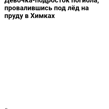
провалившись под лёд на
пруду в Химках