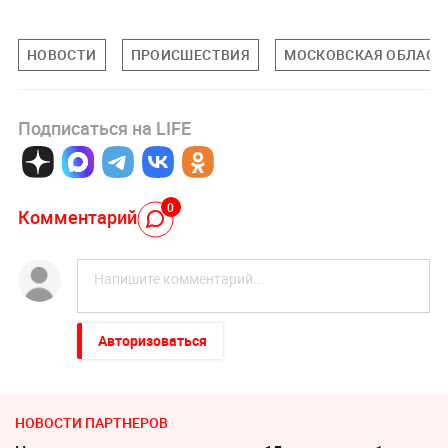
НОВОСТИ
ПРОИСШЕСТВИЯ
МОСКОВСКАЯ ОБЛАСТ
Подписаться на LIFE
0
Комментарий
Авторизоваться
НОВОСТИ ПАРТНЕРОВ