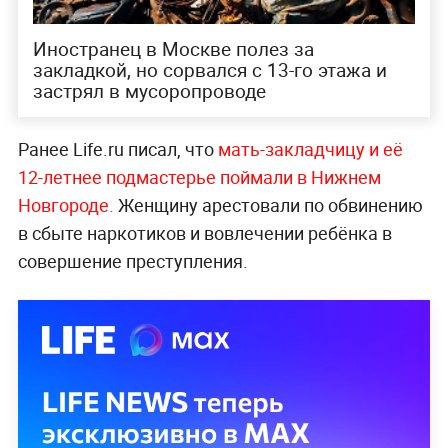
Иностранец в Москве полез за
закладкой, но сорвался с 13-го этажа и
застрял в мусоропроводе
Ранее Life.ru писал, что
мать-закладчицу и её
12-летнее подмастерье поймали в Нижнем
Новгороде.
Женщину арестовали по обвинению
в сбыте наркотиков и вовлечении ребёнка в
совершение преступления.