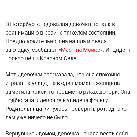
В Петербурге годовалая девочка попала в
реанимацию в крайне тяжёлом состоянии.
Предположительно, она нашла и съела
закладку, сообщает
«Mash на Мойке».
Инцидент
произошёл в Красном Селе.
Мать девочки рассказала, что она спокойно
играла на улице, но в один момент женщина
заметила какой-то предмет в руках дочери. Она
подбежала к девочке и увидела фольгу.
Родительница кинулась проверять рот, однако
там уже ничего не было.
Вернувшись домой, девочка начала вести себя