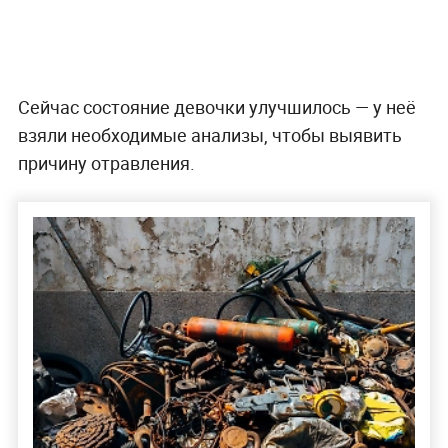
Сейчас состояние девочки улучшилось — у неё
взяли необходимые анализы, чтобы выявить
причину отравления.