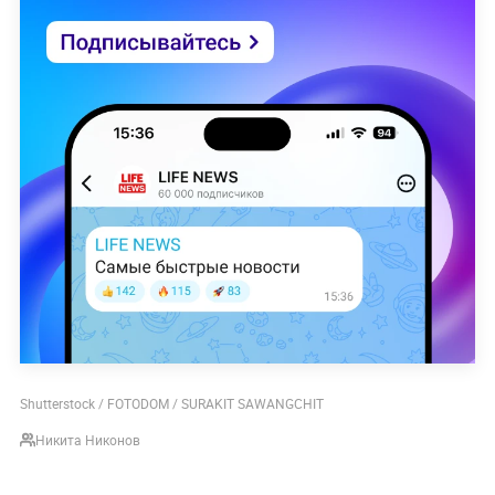
Shutterstock / FOTODOM / SURAKIT SAWANGCHIT
Никита Никонов