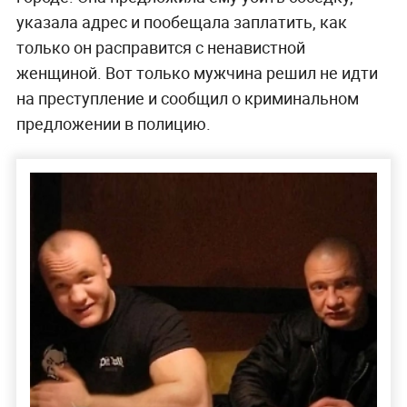
указала адрес и пообещала заплатить, как
только он расправится с ненавистной
женщиной. Вот только мужчина решил не идти
на преступление и сообщил о криминальном
предложении в полицию.