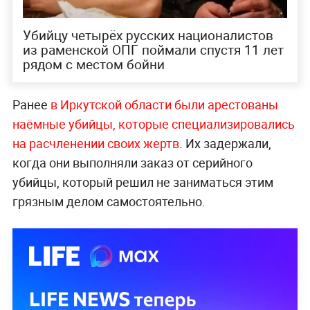
Убийцу четырёх русских националистов
из раменской ОПГ поймали спустя 11 лет
рядом с местом бойни
Ранее
в Иркутской области были арестованы
наёмные убийцы, которые специализировались
на расчленении своих жертв
. Их задержали,
когда они выполняли заказ от серийного
убийцы, который решил не заниматься этим
грязным делом самостоятельно.