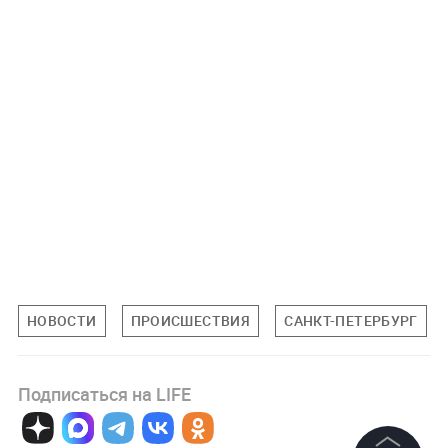
НОВОСТИ
ПРОИСШЕСТВИЯ
САНКТ-ПЕТЕРБУРГ
Подписаться на LIFE