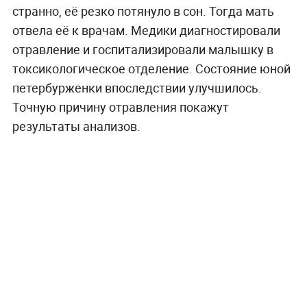
странно, её резко потянуло в сон. Тогда мать
отвела её к врачам. Медики диагностировали
отравление и госпитализировали малышку в
токсикологическое отделение. Состояние юной
петербурженки впоследствии улучшилось.
Точную причину отравления покажут
результаты анализов.