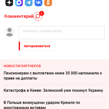
0
Комментарий
Авторизоваться
НОВОСТИ ПАРТНЕРОВ
Пенсионерам с выплатами ниже 35 000 напомнили о
праве на доплаты
Катастрофа в Киеве: Зеленский уже покинул Украину
В Польше возмущены ударом Кремля по
иностранным активам