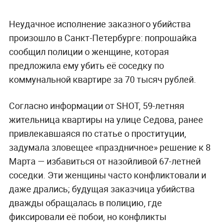
Неудачное исполнение заказного убийства
произошло в Санкт-Петербурге: попрошайка
сообщил полиции о женщине, которая
предложила ему убить её соседку по
коммунальной квартире за 70 тысяч рублей.
Согласно информации от SHOT, 59-летняя
жительница квартиры на улице Седова, ранее
привлекавшаяся по статье о проституции,
задумала зловещее «праздничное» решение к 8
Марта — избавиться от назойливой 67-летней
соседки. Эти женщины часто конфликтовали и
даже дрались; будущая заказчица убийства
дважды обращалась в полицию, где
фиксировали её побои, но конфликты