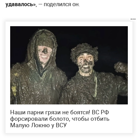
удавалось»
, — поделился он.
Наши парни грязи не боятся! ВС РФ
форсировали болото, чтобы отбить
Малую Локню у ВСУ