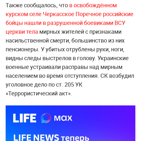
Также сообщалось, что
в освобождённом
курском селе Черкасское Поречное российские
бойцы нашли в разрушенной боевиками ВСУ
церкви тела
мирных жителей с признаками
насильственной смерти, большинство из них
пенсионеры. У убитых отрублены руки, ноги,
видны следы выстрелов в голову. Украинские
военные устраивали расправы над мирным
населением во время отступления. СК возбудил
уголовное дело по ст. 205 УК
«Террористический акт».