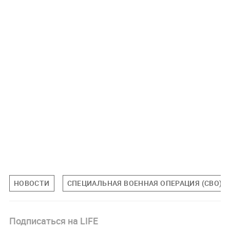
НОВОСТИ
СПЕЦИАЛЬНАЯ ВОЕННАЯ ОПЕРАЦИЯ (СВО)
Подписаться на LIFE