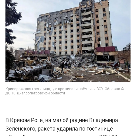
Криворожская гостиница, где проживали наёмники ВСУ. Обложка ©
ДСНС Днепропетровской области
В Кривом Роге, на малой родине Владимира
Зеленского, ракета ударила по гостинице