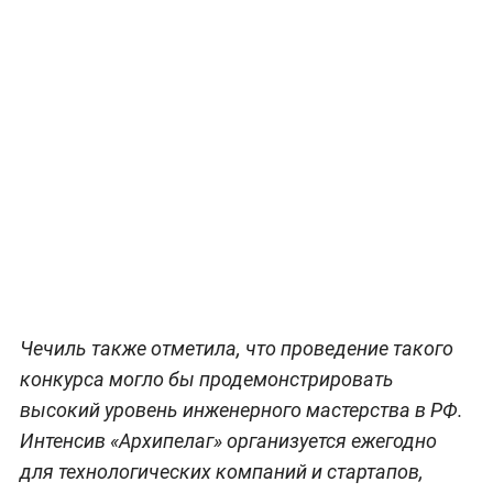
Чечиль также отметила, что проведение такого
конкурса могло бы продемонстрировать
высокий уровень инженерного мастерства в РФ.
Интенсив «Архипелаг» организуется ежегодно
для технологических компаний и стартапов,