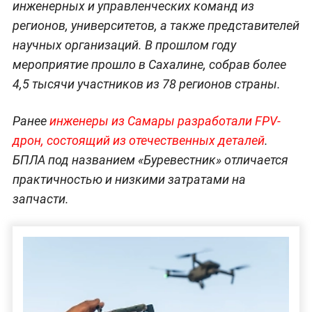
инженерных и управленческих команд из
регионов, университетов, а также представителей
научных организаций. В прошлом году
мероприятие прошло в Сахалине, собрав более
4,5 тысячи участников из 78 регионов страны.
Ранее
инженеры из Самары разработали FPV-
дрон, состоящий из отечественных деталей
.
БПЛА под названием «Буревестник» отличается
практичностью и низкими затратами на
запчасти.