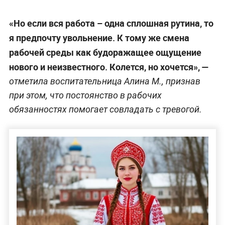
«Но если вся работа – одна сплошная рутина, то
я предпочту увольнение. К тому же смена
рабочей среды как будоражащее ощущение
нового и неизвестного. Колется, но хочется», —
отметила воспитательница Алина М., признав
при этом, что постоянство в рабочих
обязанностях помогает совладать с тревогой.