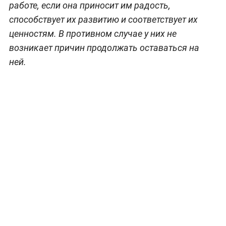
работе, если она приносит им радость,
способствует их развитию и соответствует их
ценностям. В противном случае у них не
возникает причин продолжать оставаться на
ней.