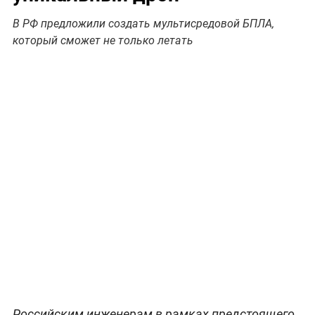
В РФ предложили создать мультисредовой БПЛА,
который сможет не только летать
Российским инженерам в рамках предстоящего