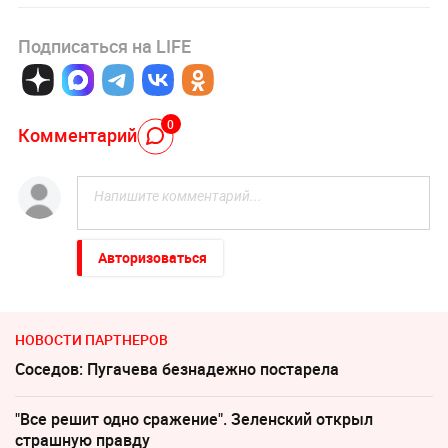
Подписаться на LIFE
0
Комментарий
Авторизоваться
НОВОСТИ ПАРТНЕРОВ
Соседов: Пугачева безнадежно постарела
"Все решит одно сражение". Зеленский открыл
страшную правду