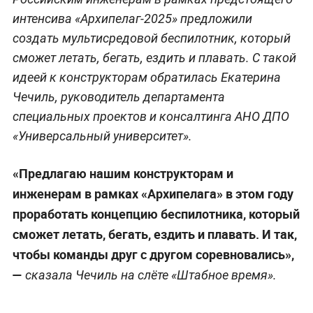
интенсива «Архипелаг-2025» предложили
создать мультисредовой беспилотник, который
сможет летать, бегать, ездить и плавать. С такой
идеей к конструкторам обратилась Екатерина
Чечиль, руководитель департамента
специальных проектов и консалтинга АНО ДПО
«Универсальный университет».
«Предлагаю нашим конструкторам и
инженерам в рамках «Архипелага» в этом году
проработать концепцию беспилотника, который
сможет летать, бегать, ездить и плавать. И так,
чтобы команды друг с другом соревновались»,
—
сказала Чечиль на слёте «Штабное время».