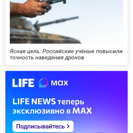
Ясная цель. Российские учёные повысили
точность наведения дронов