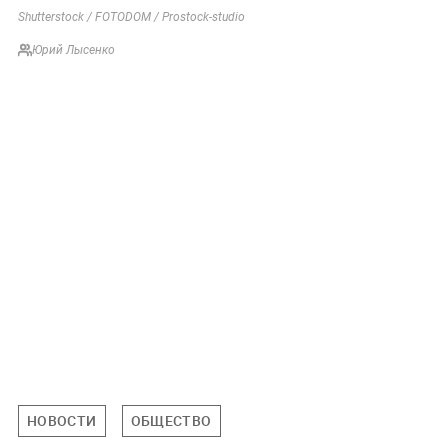
Shutterstock / FOTODOM / Prostock-studio
Юрий Лысенко
НОВОСТИ
ОБЩЕСТВО