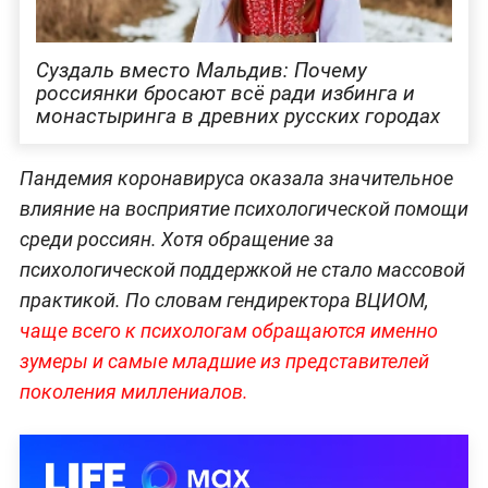
Суздаль вместо Мальдив: Почему
россиянки бросают всё ради избинга и
монастыринга в древних русских городах
Пандемия коронавируса оказала значительное
влияние на восприятие психологической помощи
среди россиян. Хотя обращение за
психологической поддержкой не стало массовой
практикой. По словам гендиректора ВЦИОМ,
чаще всего к психологам обращаются именно
зумеры и самые младшие из представителей
поколения миллениалов.