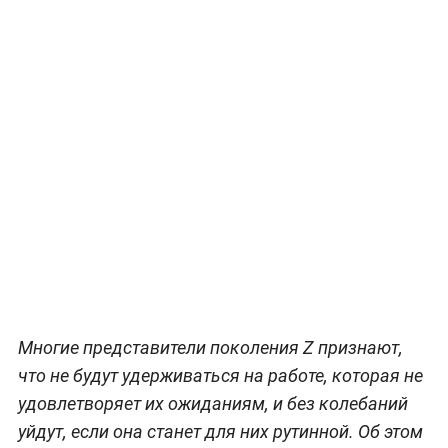
Многие представители поколения Z признают,
что не будут удерживаться на работе, которая не
удовлетворяет их ожиданиям, и без колебаний
уйдут, если она станет для них рутинной. Об этом