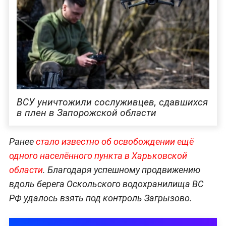
ВСУ уничтожили сослуживцев, сдавшихся
в плен в Запорожской области
Ранее
стало известно об освобождении ещё
одного населённого пункта в Харьковской
области
. Благодаря успешному продвижению
вдоль берега Оскольского водохранилища ВС
РФ удалось взять под контроль Загрызово.