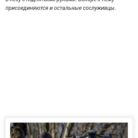
присоединяются и остальные сослуживцы.