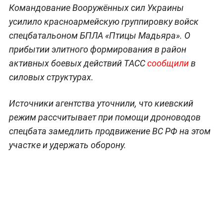
Командование Вооружённых сил Украины
усилило красноармейскую группировку войск
спецбатальоном БПЛА «Птицы Мадьяра». О
прибытии элитного формирования в район
активных боевых действий ТАСС
сообщили
в
силовых структурах.
Источники агентства уточнили, что киевский
режим рассчитывает при помощи дроноводов
спецбата замедлить продвижение ВС РФ на этом
участке и удержать оборону.