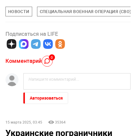
НОВОСТИ
СПЕЦИАЛЬНАЯ ВОЕННАЯ ОПЕРАЦИЯ (СВО)
Подписаться на LIFE
0
Комментарий
Авторизоваться
15 марта 2025, 03:45
35364
Украинские пограничники