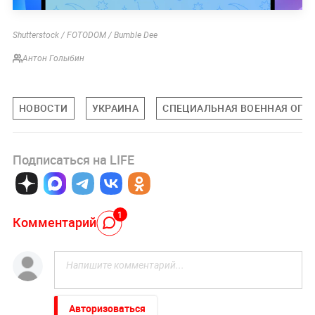
Shutterstock / FOTODOM / Bumble Dee
Антон Голыбин
НОВОСТИ
УКРАИНА
СПЕЦИАЛЬНАЯ ВОЕННАЯ ОПЕР
Подписаться на LIFE
1
Комментарий
Авторизоваться