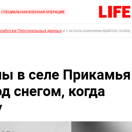
СПЕЦИАЛЬНАЯ ВОЕННАЯ ОПЕРАЦИЯ
бработки Персональных данных
и с использованием файлов cookie,
ы в селе Прикамья
д снегом, когда
у