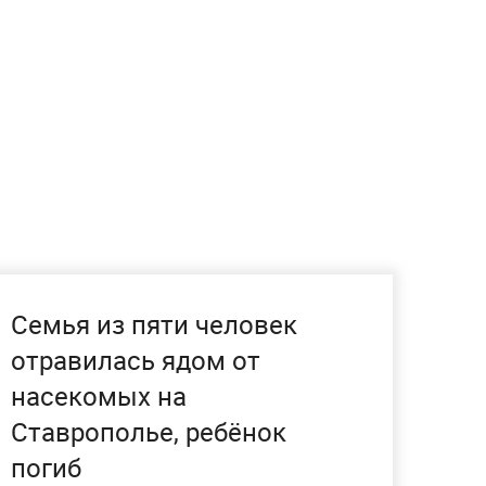
Семья из пяти человек
отравилась ядом от
насекомых на
Ставрополье, ребёнок
погиб