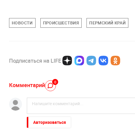
НОВОСТИ
ПРОИСШЕСТВИЯ
ПЕРМСКИЙ КРАЙ
Подписаться на LIFE
0
Комментарий
Авторизоваться