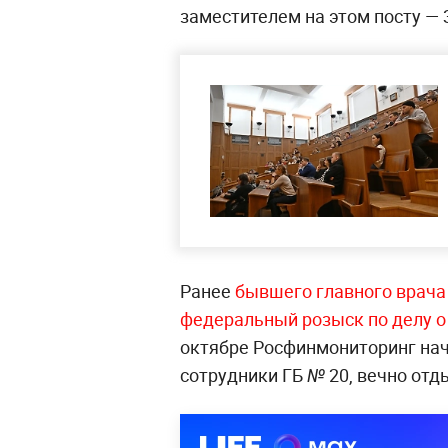
заместителем на этом посту — 
Ранее
бывшего главного врача
федеральный розыск по делу о
октябре Росфинмониторинг на
сотрудники ГБ № 20, вечно отд