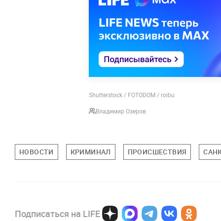
Shutterstock / FOTODOM / roibu
Владимир Озеров
НОВОСТИ
КРИМИНАЛ
ПРОИСШЕСТВИЯ
САНК
Подписаться на LIFE