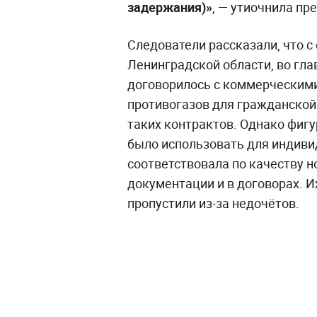
задержания)»
, — утиочнила пр
Следователи рассказали, что с
Ленинградской области, во гла
договорилось с коммерческими
противогазов для гражданской
таких контрактов. Однако фигу
было использовать для индиви
соответствовала по качеству 
документации и в договорах. И
пропустили из-за недочётов.