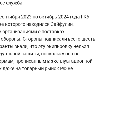
есс-служба.
 сентября 2023 по октябрь 2024 года ГКУ
ве которого находился Сайфулин,
 организациями о поставках
 обороны. Стороны подписали всего шесть
ранты знали, что эту экипировку нельзя
дуальной защиты, поскольку она не
нормам, прописанным в эксплуатационной
х даже на товарный рынок РФ не