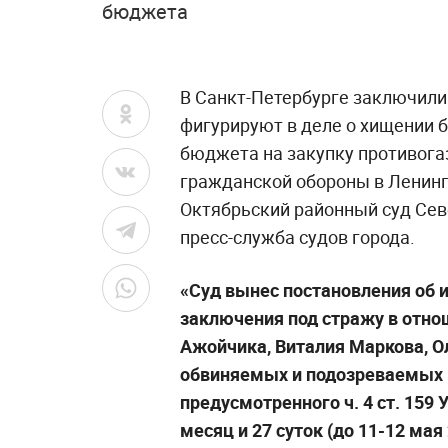
бюджета
В Санкт-Петербурге заключили
фигурируют в деле о хищении б
бюджета на закупку противога
гражданской обороны в Ленинг
Октябрьский районный суд Сев
пресс-служба судов города.
«Суд вынес постановления об 
заключения под стражу в отно
Ажойчика, Виталия Маркова, О
обвиняемых и подозреваемых 
предусмотренного ч. 4 ст. 159
месяц и 27 суток (до 11-12 мая