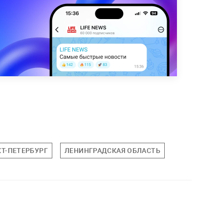
Т-ПЕТЕРБУРГ
ЛЕНИНГРАДСКАЯ ОБЛАСТЬ