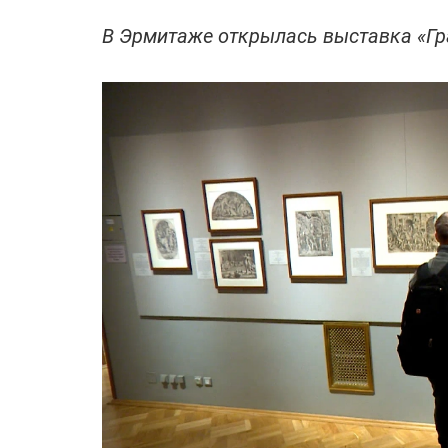
В Эрмитаже открылась выставка «Гра