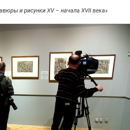
вюры и рисунки XV – начала XVII века»