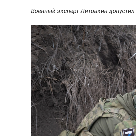
Военный эксперт Литовкин допустил