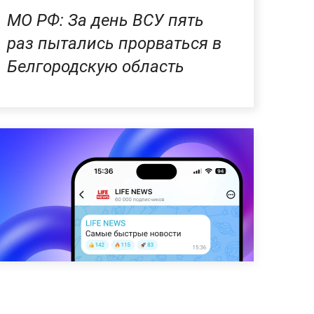
МО РФ: За день ВСУ пять
раз пытались прорваться в
Белгородскую область