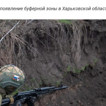
 появление буферной зоны в Харьковской облас