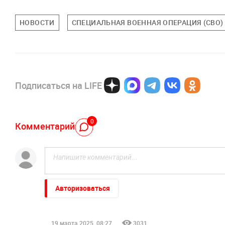
НОВОСТИ
СПЕЦИАЛЬНАЯ ВОЕННАЯ ОПЕРАЦИЯ (СВО)
Подписаться на LIFE
0
Комментарий
Авторизоваться
19 марта 2025, 08:27
3031