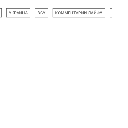
УКРАИНА
ВСУ
КОММЕНТАРИИ ЛАЙФУ
ТОЛЬКО