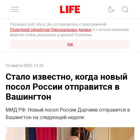
Посещая сайт life.ru, Вы соглашаетесь с приложенной
Политикой обработки Персональных данных
и с использованием
файлов cookie, указанных в данной Политике.
ОК
23 марта 2025, 13:23
Стало известно, когда новый
посол России отправится в
Вашингтон
МИД РФ: Новый посол России Дарчиев отправится в
Вашингтон на следующей неделе