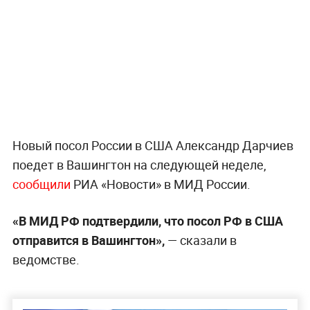
Новый посол России в США Александр Дарчиев
поедет в Вашингтон на следующей неделе,
сообщили
РИА «Новости» в МИД России.
«В МИД РФ подтвердили, что посол РФ в США
отправится в Вашингтон»,
— сказали в
ведомстве.