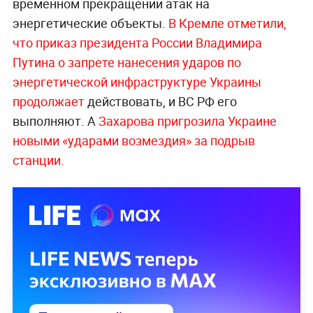
временном прекращении атак на
энергетические объекты.
В Кремле отметили,
что приказ президента России Владимира
Путина о запрете нанесения ударов по
энергетической инфраструктуре Украины
продолжает
действовать, и ВС РФ его
выполняют. А
Захарова пригрозила Украине
новыми «ударами возмездия» за подрыв
станции.