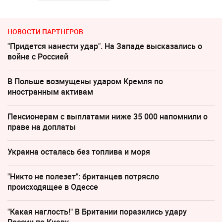
НОВОСТИ ПАРТНЕРОВ
"Придется нанести удар". На Западе высказались о
войне с Россией
В Польше возмущены ударом Кремля по
иностранным активам
Пенсионерам с выплатами ниже 35 000 напомнили о
праве на доплаты
Украина осталась без топлива и моря
"Никто не полезет": британцев потрясло
происходящее в Одессе
"Какая наглость!" В Британии поразились удару
России по Киеву