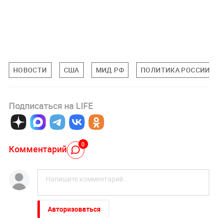
НОВОСТИ
США
МИД РФ
ПОЛИТИКА РОССИИ
Подписаться на LIFE
0
Комментарий
Авторизоваться