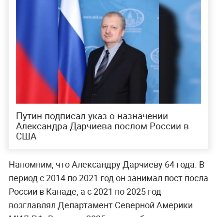
Путин подписал указ о назначении
Александра Дарчиева послом России в
США
Напомним, что Александру Дарчиеву 64 года. В
период с 2014 по 2021 год он занимал пост посла
России в Канаде, а с 2021 по 2025 год
возглавлял Департамент Северной Америки