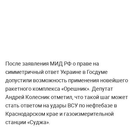
После заявления МИД РФ о праве на
симметричный ответ Украине в Госдуме
допустили возможность применения новейшего
ракетного комплекса «Орешник». Депутат
Андрей Колесник отметил, что такой шаг может
стать ответом на удары ВСУ по нефтебазе в
Краснодарском крае и газоизмерительной
станции «Суджа».