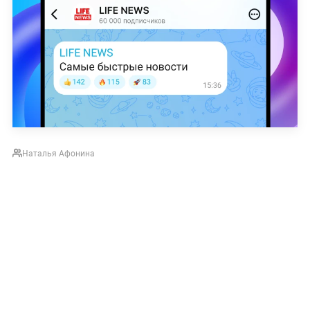
Наталья Афонина