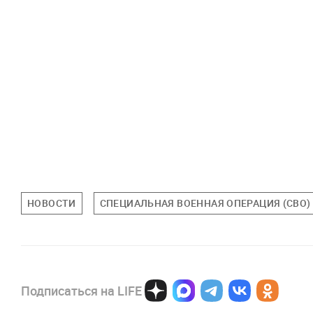
НОВОСТИ
СПЕЦИАЛЬНАЯ ВОЕННАЯ ОПЕРАЦИЯ (СВО)
Подписаться на LIFE