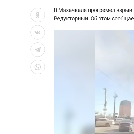
В Махачкале прогремел взрыв
Редукторный. Об этом сообщае