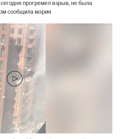
 сегодня прогремел взрыв, не была
том сообщила мэрия.