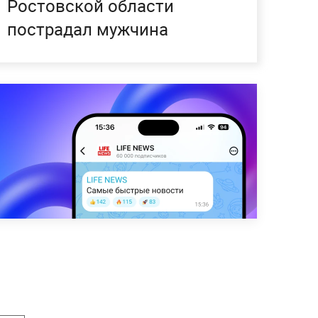
Ростовской области
пострадал мужчина