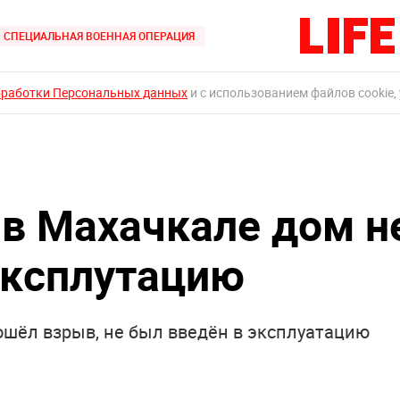
СПЕЦИАЛЬНАЯ ВОЕННАЯ ОПЕРАЦИЯ
бработки Персональных данных
и с использованием файлов cookie,
в Махачкале дом н
эксплутацию
ошёл взрыв, не был введён в эксплуатацию