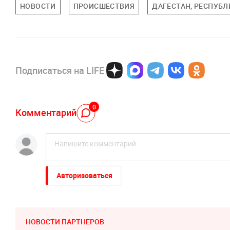
НОВОСТИ
ПРОИСШЕСТВИЯ
ДАГЕСТАН, РЕСПУБЛ
Подписаться на LIFE
0
Комментарий
Авторизоваться
НОВОСТИ ПАРТНЕРОВ