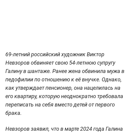
69-летний российский художник Виктор
Невзоров обвиняет свою 54-летнюю супругу
Галину в шантаже. Ранее жена обвинила мужа в
педофилии по отношению к её внучке. Однако,
как утверждает пенсионер, она нацелилась на
его квартиру, которую неоднократно требовала
переписать на себя вместо детей от первого
брака.
Невзоров заявил, что в марте 2024 года Галина