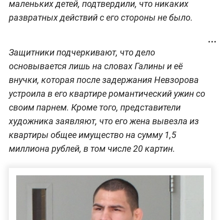
маленьких детей, подтвердили, что никаких
развратных действий с его стороны не было.
Защитники подчеркивают, что дело
основывается лишь на словах Галины и её
внучки, которая после задержания Невзорова
устроила в его квартире романтический ужин со
своим парнем. Кроме того, представители
художника заявляют, что его жена вывезла из
квартиры общее имущество на сумму 1,5
миллиона рублей, в том числе 20 картин.