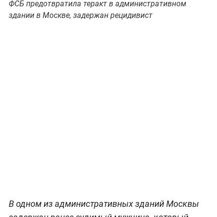
ФСБ предотвратила теракт в административном
здании в Москве, задержан рецидивист
В одном из административных зданий Москвы