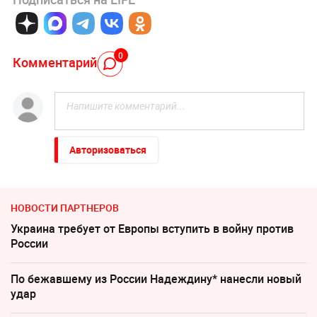
0
Комментарий
Авторизоваться
НОВОСТИ ПАРТНЕРОВ
Украина требует от Европы вступить в войну против
России
По бежавшему из России Надеждину* нанесли новый
удар