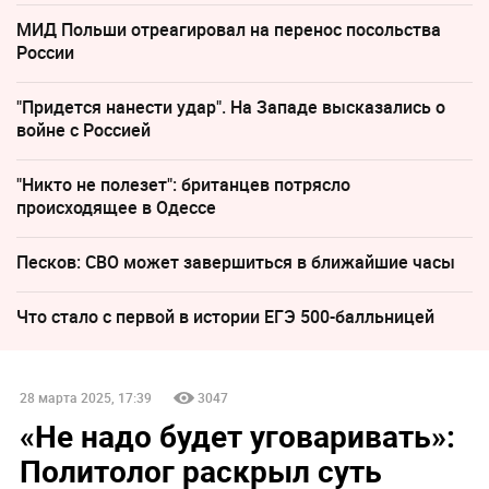
МИД Польши отреагировал на перенос посольства
России
"Придется нанести удар". На Западе высказались о
войне с Россией
"Никто не полезет": британцев потрясло
происходящее в Одессе
Песков: СВО может завершиться в ближайшие часы
Что стало с первой в истории ЕГЭ 500-балльницей
28 марта 2025, 17:39
3047
«Не надо будет уговаривать»:
Политолог раскрыл суть