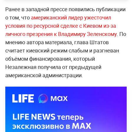
Ранее в западной прессе появились публикации
о том, что
американский лидер ужесточил
условия по ресурсной сделке с Киевом из-за
личного презрения к Владимиру Зеленскому
. По
мнению автора материала, глава Штатов
считает киевский режим слабым и разгневан
объёмом финансирования, который
Незалежная получила от предыдущей
американской администрации.