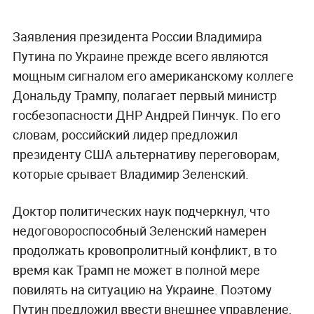
Заявления президента России Владимира
Путина по Украине прежде всего являются
мощным сигналом его американскому коллеге
Дональду Трампу, полагает первый министр
госбезопасности ДНР Андрей Пинчук. По его
словам, российский лидер предложил
президенту США альтернативу переговорам,
которые срывает Владимир Зеленский.
Доктор политических наук подчеркнул, что
недоговороспособный Зеленский намерен
продолжать кровопролитный конфликт, в то
время как Трамп не может в полной мере
повилять на ситуацию на Украине. Поэтому
Путин предложил ввести внешнее управление,