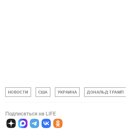
НОВОСТИ
США
УКРАИНА
ДОНАЛЬД ТРАМП
Подписаться на LIFE