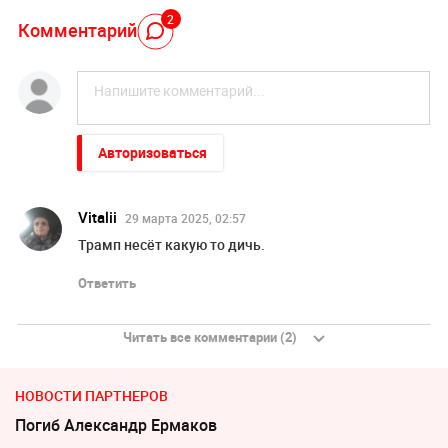
2
Комментарий
Авторизоваться
Vitalii
29 марта 2025, 02:57
Трамп несёт какую то дичь.
Ответить
Читать все комментарии (2)
НОВОСТИ ПАРТНЕРОВ
Погиб Александр Ермаков