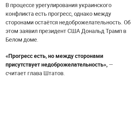
В процессе урегулирования украинского
конфликта есть прогресс, однако между
сторонами остаётся недоброжелательность. Об
этом заявил президент США Дональд Трамп в
Белом доме.
«Прогресс есть, но между сторонами
присутствует недоброжелательность»,
—
считает глава Штатов.