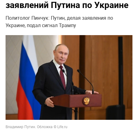
заявлений Путина по Украине
Политолог Пинчук: Путин, делая заявления по
Украине, подал сигнал Трампу
Владимир Путин. Обложка © Life.ru