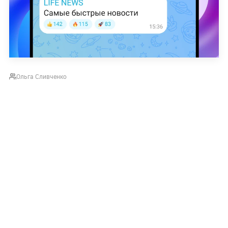
Ольга Сливченко