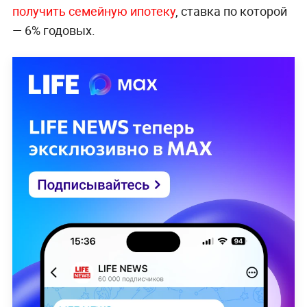
получить семейную ипотеку
, ставка по которой
— 6% годовых.