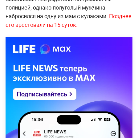
полицией, однако полуголый мужчина
набросился на одну из мам с кулаками.
Позднее
его арестовали на 15 суток.