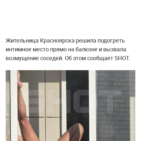
Жительница Красноярска решила подогреть
интимное место прямо на балконе и вызвала
возмущение соседей. Об этом сообщает SHOT.