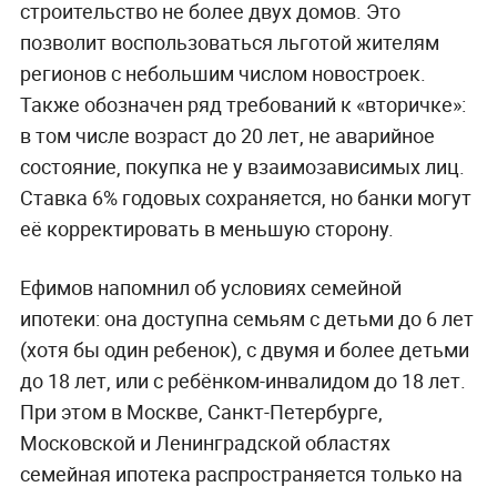
строительство не более двух домов. Это
позволит воспользоваться льготой жителям
регионов с небольшим числом новостроек.
Также обозначен ряд требований к «вторичке»:
в том числе возраст до 20 лет, не аварийное
состояние, покупка не у взаимозависимых лиц.
Ставка 6% годовых сохраняется, но банки могут
её корректировать в меньшую сторону.
Ефимов напомнил об условиях семейной
ипотеки: она доступна семьям с детьми до 6 лет
(хотя бы один ребенок), с двумя и более детьми
до 18 лет, или с ребёнком-инвалидом до 18 лет.
При этом в Москве, Санкт-Петербурге,
Московской и Ленинградской областях
семейная ипотека распространяется только на