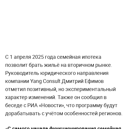
С 1 апреля 2025 года семейная ипотека
позволит брать жильё на вторичном рынке.
Руководитель юридического направления
компании Yang Consult Дмитрий Ефимов
отметил позитивный, но экспериментальный
характер изменений. Также он сообщил в
беседе с РИА «Новости», что программу будут
дорабатывать с учётом особенностей регионов.
«
С самого начала функционирования семейная