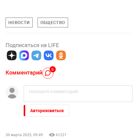
НОВОСТИ
ОБЩЕСТВО
Подписаться на LIFE
0
Комментарий
Авторизоваться
30 марта 2025, 09:49
61221