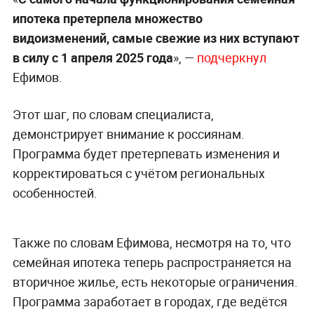
ипотека претерпела множество
видоизменений, самые свежие из них вступают
в силу с 1 апреля 2025 года
», —
подчеркнул
Ефимов.
Этот шаг, по словам специалиста,
демонстрирует внимание к россиянам.
Программа будет претерпевать изменения и
корректироваться с учётом региональных
особенностей.
Также по словам Ефимова, несмотря на то, что
семейная ипотека теперь распространяется на
вторичное жилье, есть некоторые ограничения.
Программа заработает в городах, где ведётся