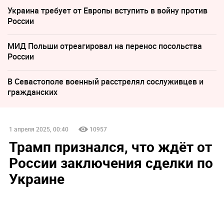
Украина требует от Европы вступить в войну против
России
МИД Польши отреагировал на перенос посольства
России
В Севастополе военный расстрелял сослуживцев и
гражданских
1 апреля 2025, 00:40
10957
Трамп признался, что ждёт от
России заключения сделки по
Украине