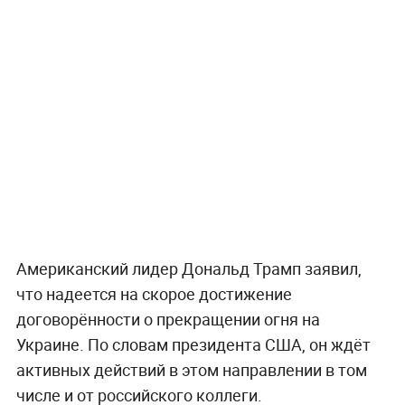
Американский лидер Дональд Трамп заявил,
что надеется на скорое достижение
договорённости о прекращении огня на
Украине. По словам президента США, он ждёт
активных действий в этом направлении в том
числе и от российского коллеги.