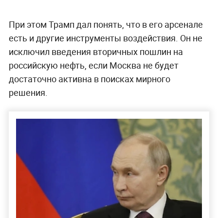
При этом Трамп дал понять, что в его арсенале
есть и другие инструменты воздействия. Он не
исключил введения вторичных пошлин на
российскую нефть, если Москва не будет
достаточно активна в поисках мирного
решения.