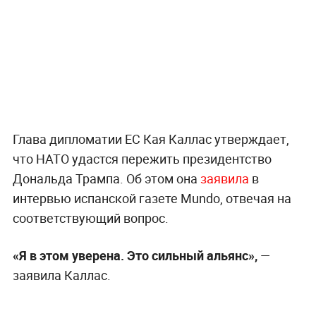
Глава дипломатии ЕС Кая Каллас утверждает,
что НАТО удастся пережить президентство
Дональда Трампа. Об этом она
заявила
в
интервью испанской газете Mundo, отвечая на
соответствующий вопрос.
«Я в этом уверена. Это сильный альянс»,
—
заявила Каллас.