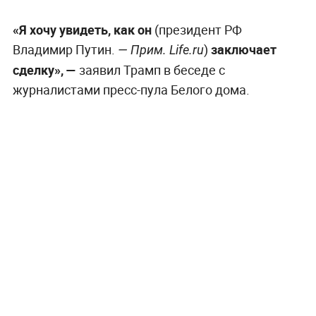
«Я хочу увидеть, как он
(президент РФ
Владимир Путин.
)
заключает
— Прим. Life.ru
сделку», —
заявил Трамп в беседе с
журналистами пресс-пула Белого дома.