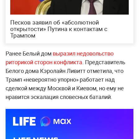
Песков заявил об «абсолютной
открытости» Путина к контактам с
Трампом
Ранее Белый дом
выразил недовольство
риторикой сторон конфликта
. Представитель
Белого дома Кэролайн Ливитт отметила, что
Трамп «невероятно упорно» работает над
сделкой между Москвой и Киевом, но ему не
нравится эскалация словесных баталий.