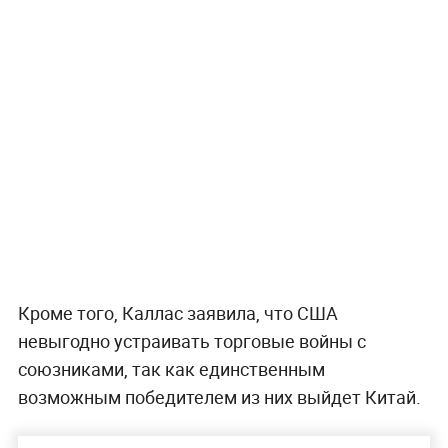
Кроме того, Каллас заявила, что США
невыгодно устраивать торговые войны с
союзниками, так как единственным
возможным победителем из них выйдет Китай.