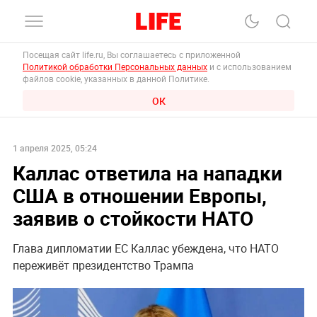
Посещая сайт life.ru, Вы соглашаетесь с приложенной
Политикой обработки Персональных данных
и с использованием
файлов cookie, указанных в данной Политике.
ОК
1 апреля 2025, 05:24
Каллас ответила на нападки
США в отношении Европы,
заявив о стойкости НАТО
Глава дипломатии ЕС Каллас убеждена, что НАТО
переживёт президентство Трампа