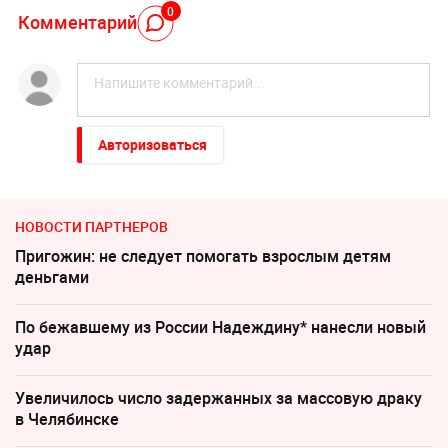
0
Комментарий
Авторизоваться
НОВОСТИ ПАРТНЕРОВ
Пригожин: не следует помогать взрослым детям
деньгами
По бежавшему из России Надеждину* нанесли новый
удар
Увеличилось число задержанных за массовую драку
в Челябинске