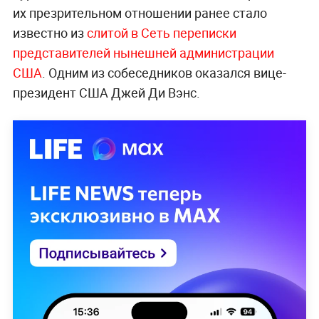
их презрительном отношении ранее стало
известно из
слитой в Сеть переписки
представителей нынешней администрации
США
. Одним из собеседников оказался вице-
президент США Джей Ди Вэнс.