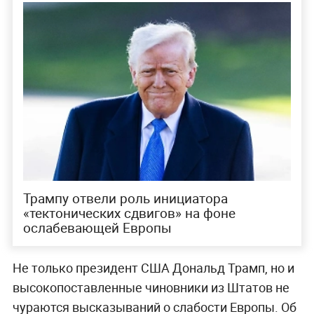
Трампу отвели роль инициатора
«тектонических сдвигов» на фоне
ослабевающей Европы
Не только президент США Дональд Трамп, но и
высокопоставленные чиновники из Штатов не
чураются высказываний о слабости Европы. Об