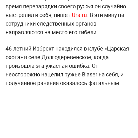
время перезарядки своего ружья он случайно
выстрелил в себя, пишет
Ura.ru
. В эти минуты
сотрудники следственных органов
направляются на место его гибели.
46-летний Избрехт находился в клубе «Царская
охота» в селе Долгодеревенское, когда
произошла эта ужасная ошибка. Он
неосторожно нацелил ружье Blaser на себя, и
полученное ранение оказалось фатальным.