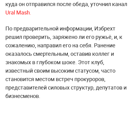
куда он отправился после обеда, уточнил канал
Ural Mash.
По предварительной информации, Избрехт
решил проверить, заряжено ли его ружьё, и, к
сожалению, направил его на себя. Ранение
оказалось смертельным, оставив коллег и
знакомых в глубоком шоке. Этот клуб,
известный своим высоким статусом, часто
становится местом встреч прокуроров,
представителей силовых структур, депутатов и
бизнесменов.