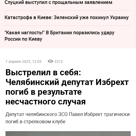
Слуцкий выступил с прощальным заявлением
Катастрофа в Киеве: Зеленский уже покинул Украину
"Какая наглость!" В Британии поразились удару
России по Киеву
1 апреля 2025, 12:05
3312
Выстрелил в себя:
Челябинский депутат Избрехт
погиб в результате
несчастного случая
Депутат челябинского ЗСО Павел Избрехт трагически
погиб в стрелковом клубе