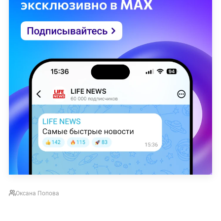
Оксана Попова