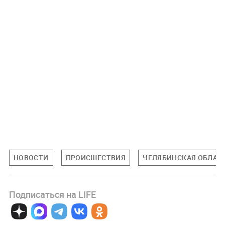
НОВОСТИ
ПРОИСШЕСТВИЯ
ЧЕЛЯБИНСКАЯ ОБЛАС
Подписаться на LIFE