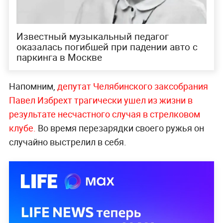
Известный музыкальный педагог
оказалась погибшей при падении авто с
паркинга в Москве
Напомним,
депутат Челябинского заксобрания
Павел Избрехт трагически ушел из жизни в
результате несчастного случая в стрелковом
клубе.
Во время перезарядки своего ружья он
случайно выстрелил в себя.