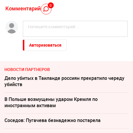
0
Комментарий
Авторизоваться
НОВОСТИ ПАРТНЕРОВ
Дело убитых в Таиланде россиян прекратило череду
убийств
В Польше возмущены ударом Кремля по
иностранным активам
Соседов: Пугачева безнадежно постарела