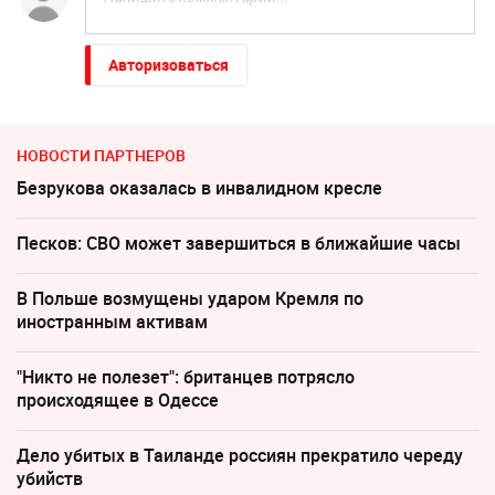
Авторизоваться
НОВОСТИ ПАРТНЕРОВ
Безрукова оказалась в инвалидном кресле
Песков: СВО может завершиться в ближайшие часы
В Польше возмущены ударом Кремля по
иностранным активам
"Никто не полезет": британцев потрясло
происходящее в Одессе
Дело убитых в Таиланде россиян прекратило череду
убийств