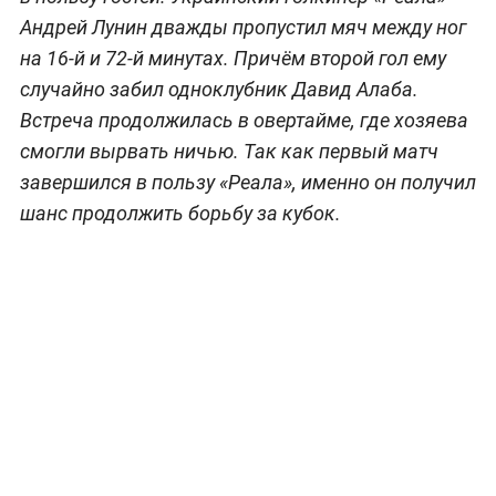
Андрей Лунин дважды пропустил мяч между ног
на 16-й и 72-й минутах. Причём второй гол ему
случайно забил одноклубник Давид Алаба.
Встреча продолжилась в овертайме, где хозяева
смогли вырвать ничью. Так как первый матч
завершился в пользу «Реала», именно он получил
шанс продолжить борьбу за кубок.