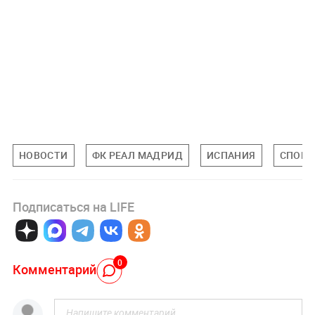
НОВОСТИ
ФК РЕАЛ МАДРИД
ИСПАНИЯ
СПОРТ
Подписаться на LIFE
0
Комментарий