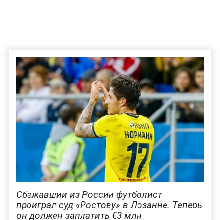
Сбежавший из России футболист
проиграл суд «Ростову» в Лозанне. Теперь
он должен заплатить €3 млн