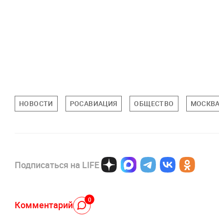
НОВОСТИ
РОСАВИАЦИЯ
ОБЩЕСТВО
МОСКВ
Подписаться на LIFE
0
Комментарий