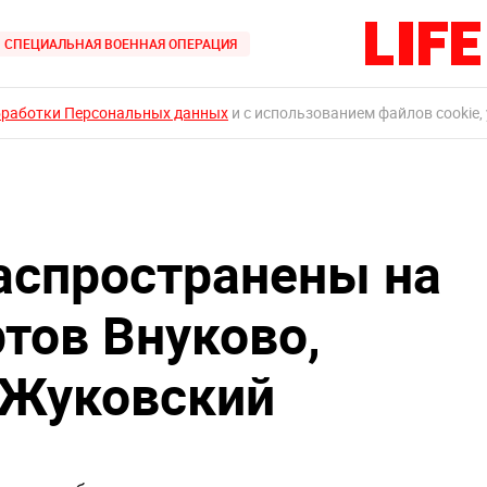
СПЕЦИАЛЬНАЯ ВОЕННАЯ ОПЕРАЦИЯ
бработки Персональных данных
и с использованием файлов cookie,
аспространены на
тов Внуково,
 Жуковский