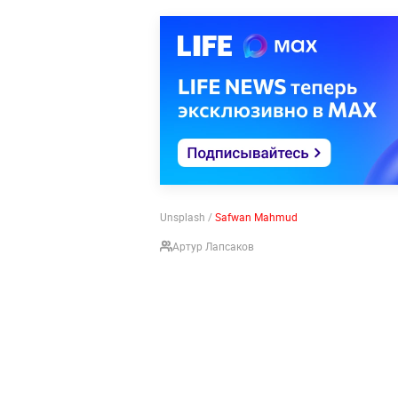
Unsplash /
Safwan Mahmud
Артур Лапсаков