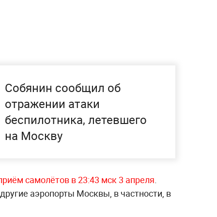
Собянин сообщил об
отражении атаки
беспилотника, летевшего
на Москву
приём самолётов в 23:43 мск 3 апреля
.
другие аэропорты Москвы, в частности, в