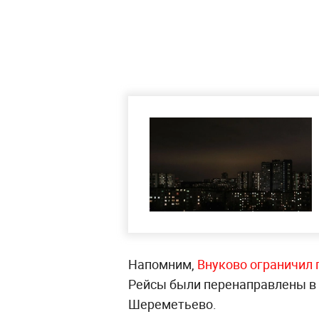
Напомним,
Внуково ограничил 
Рейсы были перенаправлены в 
Шереметьево.