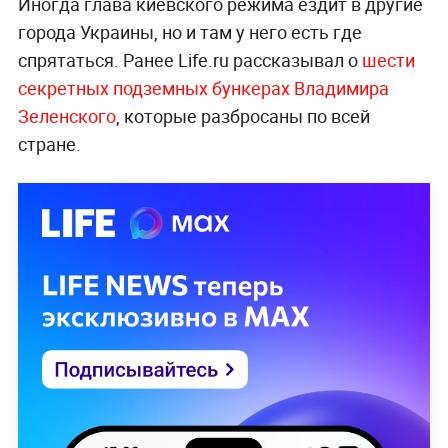
Иногда глава киевского режима ездит в другие
города Украины, но и там у него есть где
спрятаться. Ранее Life.ru рассказывал о
шести
секретных подземных бункерах Владимира
Зеленского
, которые разбросаны по всей
стране.