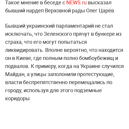
Такое мнение в беседе с
NEWS.ru
высказал
бывший нардеп Верховной рады Олег Царёв.
Бывший украинский парламентарий не стал
исключать, что Зеленского прячут в бункере из
страха, что его могут попытаться
ликвидировать. Вполне вероятно, что находится
он в Киеве, где полным-полно бомбоубежищ и
подвалов. К примеру, когда на Украине случился
Майдан, а улицы заполонили протестующие,
власти беспрепятственно перемещались по
городу, используя для этого подземные
коридоры.