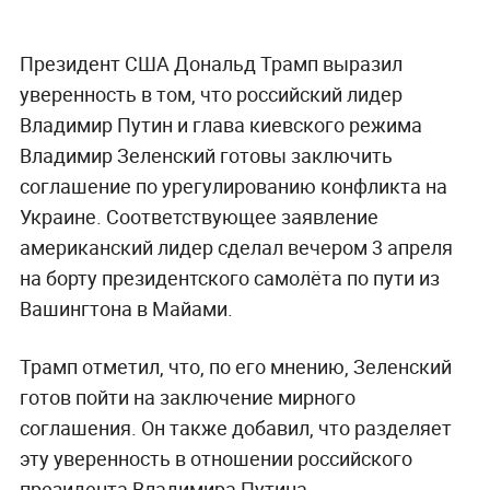
Президент США Дональд Трамп выразил
уверенность в том, что российский лидер
Владимир Путин и глава киевского режима
Владимир Зеленский готовы заключить
соглашение по урегулированию конфликта на
Украине. Соответствующее заявление
американский лидер сделал вечером 3 апреля
на борту президентского самолёта по пути из
Вашингтона в Майами.
Трамп отметил, что, по его мнению, Зеленский
готов пойти на заключение мирного
соглашения. Он также добавил, что разделяет
эту уверенность в отношении российского
президента Владимира Путина.