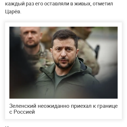
каждый раз его оставляли в живых, отметил
Царёв.
Зеленский неожиданно приехал к границе
с Россией