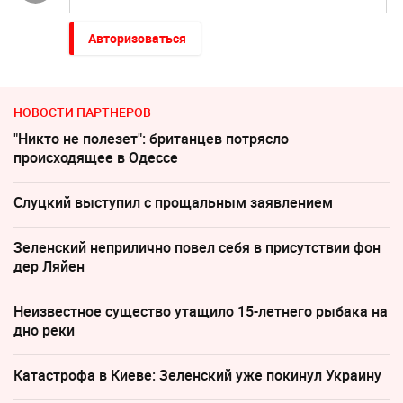
Авторизоваться
НОВОСТИ ПАРТНЕРОВ
"Никто не полезет": британцев потрясло
происходящее в Одессе
Слуцкий выступил с прощальным заявлением
Зеленский неприлично повел cебя в присутствии фон
дер Ляйен
Неизвестное существо утащило 15-летнего рыбака на
дно реки
Катастрофа в Киеве: Зеленский уже покинул Украину