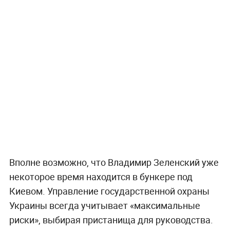
Вполне возможно, что Владимир Зеленский уже
некоторое время находится в бункере под
Киевом. Управление государственной охраны
Украины всегда учитывает «максимальные
риски», выбирая пристанища для руководства.