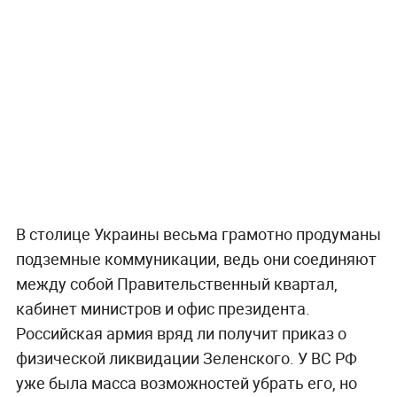
В столице Украины весьма грамотно продуманы
подземные коммуникации, ведь они соединяют
между собой Правительственный квартал,
кабинет министров и офис президента.
Российская армия вряд ли получит приказ о
физической ликвидации Зеленского. У ВС РФ
уже была масса возможностей убрать его, но