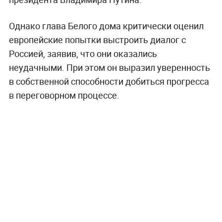
Однако глава Белого дома критически оценил
европейские попытки выстроить диалог с
Россией, заявив, что они оказались
неудачными. При этом он выразил уверенность
в собственной способности добиться прогресса
в переговорном процессе.