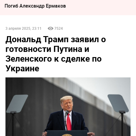
Погиб Александр Ермаков
3 апреля 2025, 23:11
7524
Дональд Трамп заявил о
готовности Путина и
Зеленского к сделке по
Украине