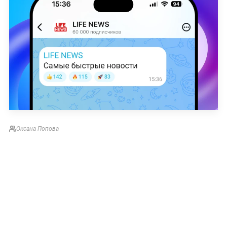
Оксана Попова