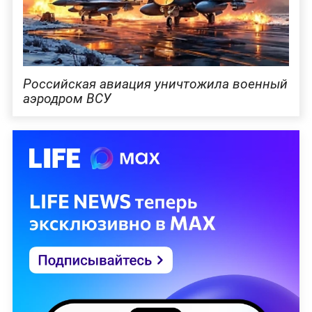
Российская авиация уничтожила военный
аэродром ВСУ