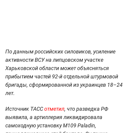
По данным российских силовиков, усиление
активности ВСУ на липцовском участке
Харьковской области может объясняться
прибытием частей 92-й отдельной штурмовой
бригады, сформированной из украинцев 18–24
лет.
Источник ТАСС
отметил
, что разведка РФ
выявила, а артиллерия ликвидировала
самоходную установку М109 Paladin,