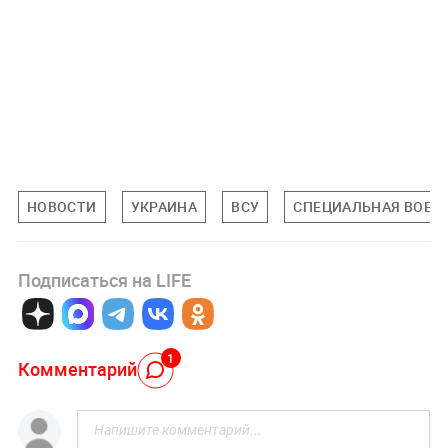
НОВОСТИ
УКРАИНА
ВСУ
СПЕЦИАЛЬНАЯ ВОЕНН
Подписаться на LIFE
1
Комментарий