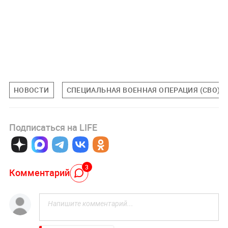
НОВОСТИ
СПЕЦИАЛЬНАЯ ВОЕННАЯ ОПЕРАЦИЯ (СВО)
Подписаться на LIFE
3
Комментарий