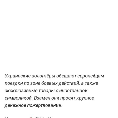
Украинские волонтёры обещают европейцам
поездки по зоне боевых действий, а также
эксклюзивные товары с иностранной
символикой. Взамен они просят крупное
денежное пожертвование.