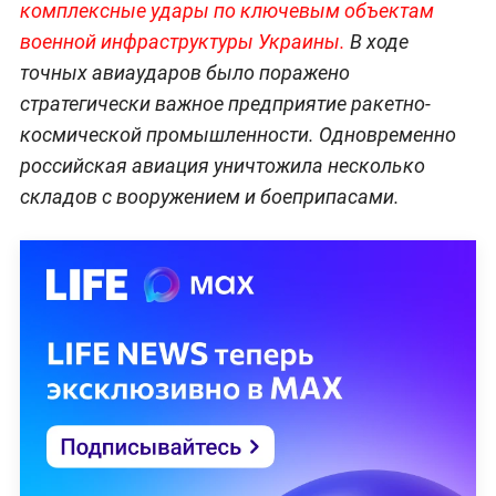
комплексные удары по ключевым объектам
военной инфраструктуры Украины.
В ходе
точных авиаударов было поражено
стратегически важное предприятие ракетно-
космической промышленности. Одновременно
российская авиация уничтожила несколько
складов с вооружением и боеприпасами.