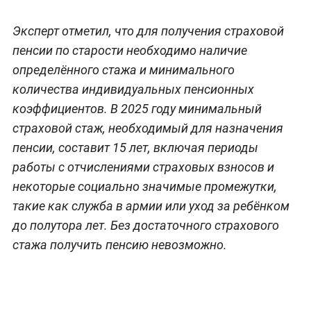
Эксперт отметил, что для получения страховой
пенсии по старости необходимо наличие
определённого стажа и минимального
количества индивидуальных пенсионных
коэффициентов. В 2025 году минимальный
страховой стаж, необходимый для назначения
пенсии, составит 15 лет, включая периоды
работы с отчислениями страховых взносов и
некоторые социально значимые промежутки,
такие как служба в армии или уход за ребёнком
до полутора лет. Без достаточного страхового
стажа получить пенсию невозможно.