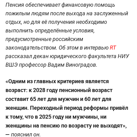
Пенсия обеспечивает финансовую помощь
пожилым людям после выхода на заслуженный
отдых, но для её получения необходимо
выполнить определённые условия,
предусмотренные российским
законодательством. Об этом в интервью
RT
рассказал декан юридического факультета НИУ
ВШЭ профессор Вадим Виноградов.
«Одним из главных критериев является
возраст: к 2028 году пенсионный возраст
составит 65 лет для мужчин и 60 лет для
женщин. Переходный период реформы привёл
к тому, что в 2025 году ни мужчины, ни
женщины на пенсию по возрасту не выходят»,
—
пояснил он.