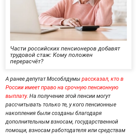
Части российских пенсионеров добавят
трудовой стаж: Кому положен
перерасчёт?
А ранее депутат Мособлдумы
рассказал, кто в
России имеет право на срочную пенсионную
выплату.
На получение этой пенсии могут
рассчитывать только те, у кого пенсионные
накопления были созданы благодаря
дополнительным взносам, государственной
помощи, взносам работодателя или средствам