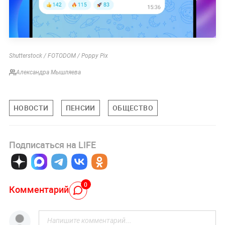
Shutterstock / FOTODOM / Poppy Pix
Александра Мышляева
НОВОСТИ
ПЕНСИИ
ОБЩЕСТВО
Подписаться на LIFE
0
Комментарий