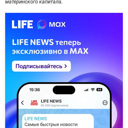
материнского капитала.