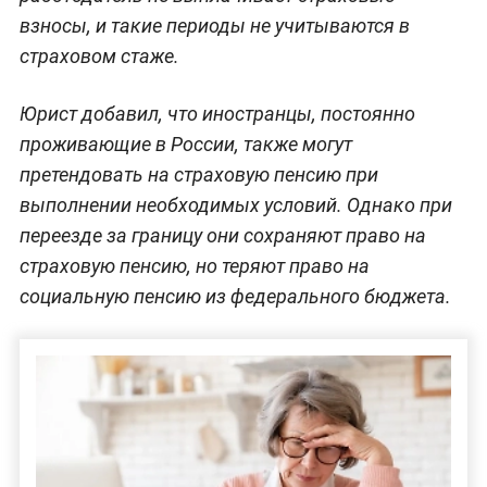
взносы, и такие периоды не учитываются в
страховом стаже.
Юрист добавил, что иностранцы, постоянно
проживающие в России, также могут
претендовать на страховую пенсию при
выполнении необходимых условий. Однако при
переезде за границу они сохраняют право на
страховую пенсию, но теряют право на
социальную пенсию из федерального бюджета.