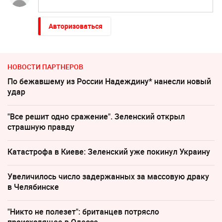
Авторизоваться
НОВОСТИ ПАРТНЕРОВ
По бежавшему из России Надеждину* нанесли новый
удар
"Все решит одно сражение". Зеленский открыл
страшную правду
Катастрофа в Киеве: Зеленский уже покинул Украину
Увеличилось число задержанных за массовую драку
в Челябинске
"Никто не полезет": британцев потрясло
происходящее в Одессе