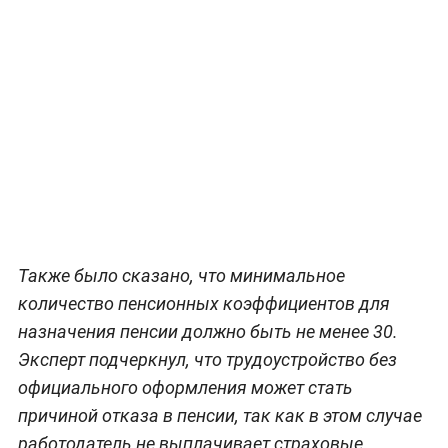
Также было сказано, что минимальное
количество пенсионных коэффициентов для
назначения пенсии должно быть не менее 30.
Эксперт подчеркнул, что трудоустройство без
официального оформления может стать
причиной отказа в пенсии, так как в этом случае
работодатель не выплачивает страховые