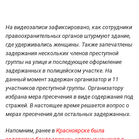
На видеозаписи зафиксировано, как сотрудники
правоохранительных органов штурмуют здание,
где удерживались женщины. Также запечатлены
задержания нескольких членов преступной
группы на улице и последующее оформление
задержанных в полицейском участке. На
данный момент задержан организатор и 11
участников преступной группы. Организатору
избрана мера пресечения в виде содержания под
стражей. В настоящее время решается вопрос о
мерах пресечения для остальных задержанных.
Напомним, ранее в
Красноярске была