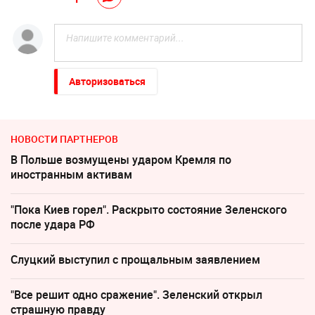
Авторизоваться
НОВОСТИ ПАРТНЕРОВ
В Польше возмущены ударом Кремля по
иностранным активам
"Пока Киев горел". Раскрыто состояние Зеленского
после удара РФ
Слуцкий выступил с прощальным заявлением
"Все решит одно сражение". Зеленский открыл
страшную правду