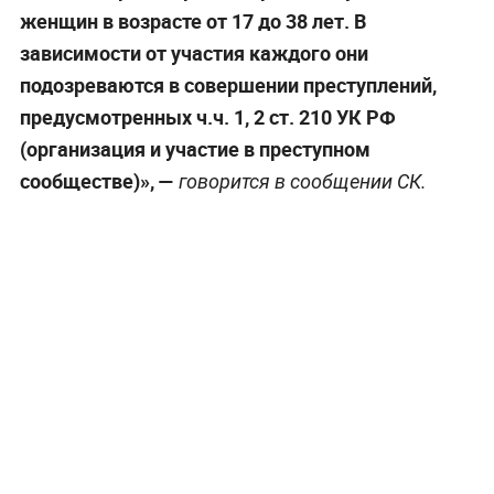
женщин в возрасте от 17 до 38 лет. В
зависимости от участия каждого они
подозреваются в совершении преступлений,
предусмотренных ч.ч. 1, 2 ст. 210 УК РФ
(организация и участие в преступном
сообществе)», —
говорится в сообщении СК.