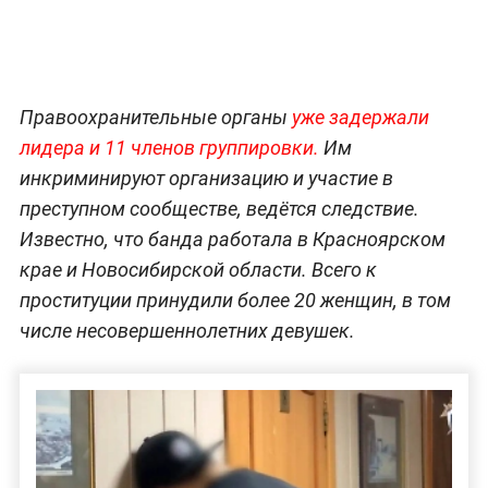
Правоохранительные органы
уже задержали
лидера и 11 членов группировки.
Им
инкриминируют организацию и участие в
преступном сообществе, ведётся следствие.
Известно, что банда работала в Красноярском
крае и Новосибирской области. Всего к
проституции принудили более 20 женщин, в том
числе несовершеннолетних девушек.