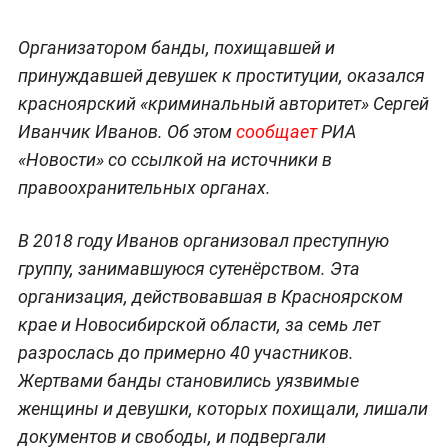
Организатором банды, похищавшей и
принуждавшей девушек к проституции, оказался
красноярский «криминальный авторитет» Сергей
Иванчик Иванов. Об этом
сообщает
РИА
«Новости» со ссылкой на источники в
правоохранительных органах.
В 2018 году Иванов организовал преступную
группу, занимавшуюся сутенёрством. Эта
организация, действовавшая в Красноярском
крае и Новосибирской области, за семь лет
разрослась до примерно 40 участников.
Жертвами банды становились уязвимые
женщины и девушки, которых похищали, лишали
документов и свободы, и подвергали