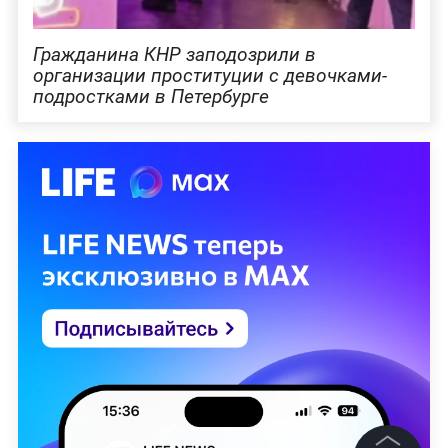
Гражданина КНР заподозрили в
организации проституции с девочками-
подростками в Петербурге