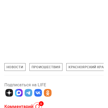
НОВОСТИ
ПРОИСШЕСТВИЯ
КРАСНОЯРСКИЙ КРАЙ
Подписаться на LIFE
0
Комментарий