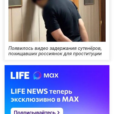
Появилось видео задержания сутенёров,
похищавших россиянок для проституции