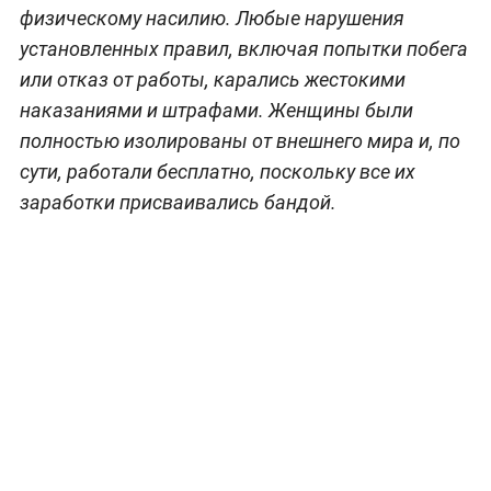
физическому насилию. Любые нарушения
установленных правил, включая попытки побега
или отказ от работы, карались жестокими
наказаниями и штрафами. Женщины были
полностью изолированы от внешнего мира и, по
сути, работали бесплатно, поскольку все их
заработки присваивались бандой.