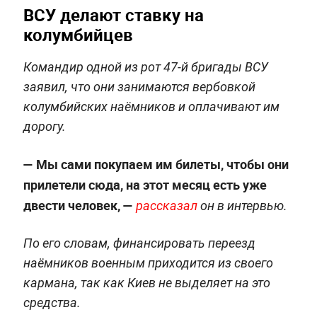
ВСУ делают ставку на
колумбийцев
Командир одной из рот 47-й бригады ВСУ
заявил, что они занимаются вербовкой
колумбийских наёмников и оплачивают им
дорогу.
— Мы сами покупаем им билеты, чтобы они
прилетели сюда, на этот месяц есть уже
двести человек, —
рассказал
он в интервью.
По его словам, финансировать переезд
наёмников военным приходится из своего
кармана, так как Киев не выделяет на это
средства.