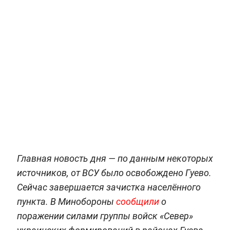
Главная новость дня — по данным некоторых
источников, от ВСУ было освобождено Гуево.
Сейчас завершается зачистка населённого
пункта. В Минобороны
сообщили
о
поражении силами группы войск «Север»