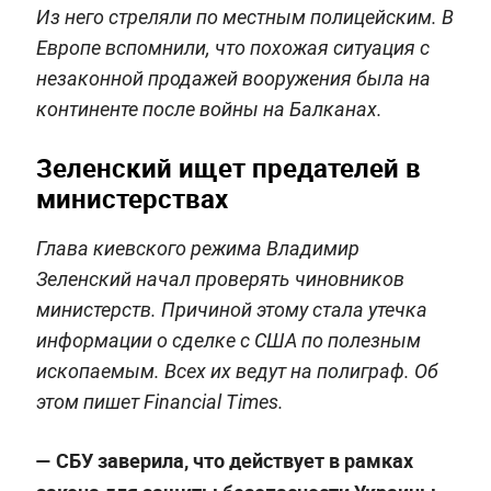
Из него стреляли по местным полицейским. В
Европе вспомнили, что похожая ситуация с
незаконной продажей вооружения была на
континенте после войны на Балканах.
Зеленский ищет предателей в
министерствах
Глава киевского режима Владимир
Зеленский начал проверять чиновников
министерств. Причиной этому стала утечка
информации о сделке с США по полезным
ископаемым. Всех их ведут на полиграф. Об
этом пишет Financial Times.
— СБУ заверила, что действует в рамках