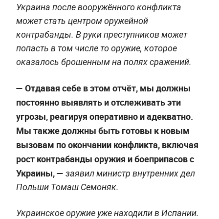
Украина после вооружённого конфликта
может стать центром оружейной
контрабанды. В руки преступников может
попасть в том числе то оружие, которое
оказалось брошенным на полях сражений.
— Отдавая себе в этом отчёт, мы должны
постоянно выявлять и отслеживать эти
угрозы, реагируя оперативно и адекватно.
Мы также должны быть готовы к новым
вызовам по окончании конфликта, включая
рост контрабанды оружия и боеприпасов с
Украины, —
заявил министр внутренних дел
Польши Томаш Семоняк.
Украинское оружие уже находили в Испании.