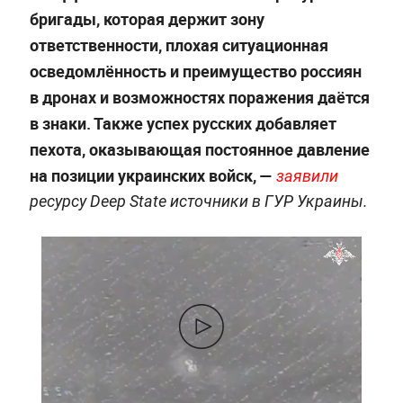
бригады, которая держит зону
ответственности, плохая ситуационная
осведомлённость и преимущество россиян
в дронах и возможностях поражения даётся
в знаки. Также успех русских добавляет
пехота, оказывающая постоянное давление
на позиции украинских войск, —
заявили
ресурсу Deep State источники в ГУР Украины.