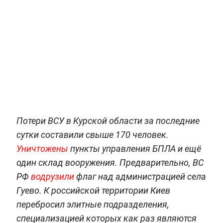
Потери ВСУ в Курской области за последние
сутки составили свыше 170 человек.
Уничтожены
пункты управления БПЛА и ещё
один склад вооружения. Предварительно, ВС
РФ
водрузили
флаг над администрацией села
Гуево. К российской территории Киев
перебросил элитные подразделения,
специализацией которых как раз являются