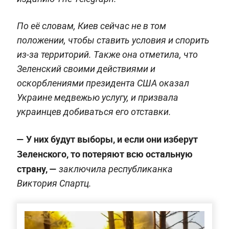
По её словам, Киев сейчас не в том
положении, чтобы ставить условия и спорить
из-за территорий. Также она отметила, что
Зеленский своими действиями и
оскорблениями президента США оказал
Украине медвежью услугу, и призвала
украинцев добиваться его отставки.
— У них будут выборы, и если они изберут
Зеленского, то потеряют всю остальную
страну, —
заключила республиканка
Виктория Спартц.