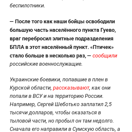
беспилотники.
— После того как наши бойцы освободили
большую часть населённого пункта Гуево,
враг перебросил элитные подразделения
БПЛА в этот населённый пункт. «Птичек»
стало больше в несколько раз, —
сообщили
российские военнослужащие.
Украинские боевики, попавшие в плен в
Курской области,
рассказывают
, как они
попали в ВСУ и на территорию России.
Например, Сергей Шеботько заплатил 2,5
тысячи долларов, чтобы оказаться в
тыловой части, но пробыл он там недолго.
Сначала его направили в Сумскую область, а