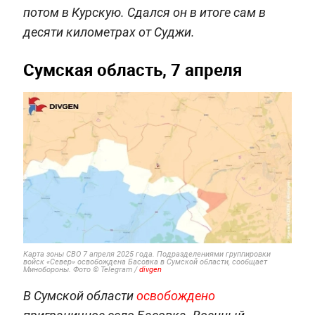
потом в Курскую. Сдался он в итоге сам в
десяти километрах от Суджи.
Сумская область, 7 апреля
Карта зоны СВО 7 апреля 2025 года. Подразделениями группировки
войск «Север» освобождена Басовка в Сумской области, сообщает
Минобороны. Фото © Telegram /
divgen
В Сумской области
освобождено