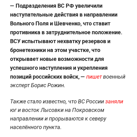
— Подразделения ВС РФ увеличили
наступательные действия в направлении
Вольного Поля и Шевченко, что ставит
противника в затруднительное положение.
ВСУ испытывают нехватку резервов и
бронетехники на этом участке, что
открывает новые возможности для
успешного наступления и укрепления
позиций российских войск, —
пишет
военный
эксперт Борис Рожин.
Также стало известно, что ВС России
заняли
юг и восток Лысовки на Покровском
направлении и прорываются к северу
населённого пункта.