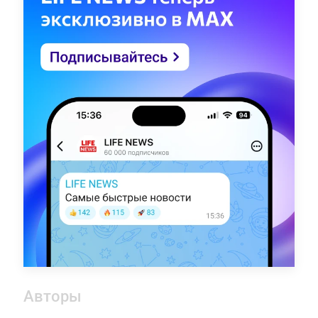
Авторы