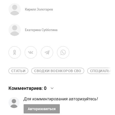
Кирилл Золотарев
Екатерина Субботина
СТАТЬИ
СВОДКИ ВОЕНКОРОВ СВО
СПЕЦИАЛЬНА
Комментариев:
0
Для комментирования авторизуйтесь!
Авторизоваться