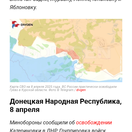
Яблоновку.
Карта СВО на 8 апреля 2025 года. ВС России практически освободили
Гуево в Курской области. Фото © Telegram /
divgen
Донецкая Народная Республика,
8 апреля
Минобороны сообщили об
освобождении
Катериновки в ДНР. Группировка войск