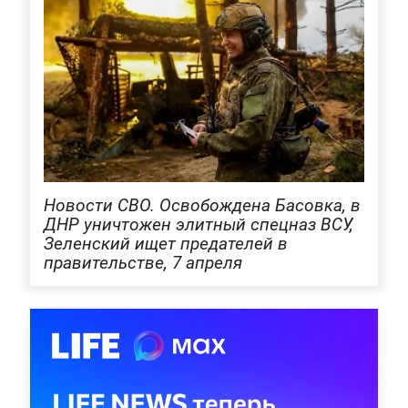
Новости СВО. Освобождена Басовка, в
ДНР уничтожен элитный спецназ ВСУ,
Зеленский ищет предателей в
правительстве, 7 апреля