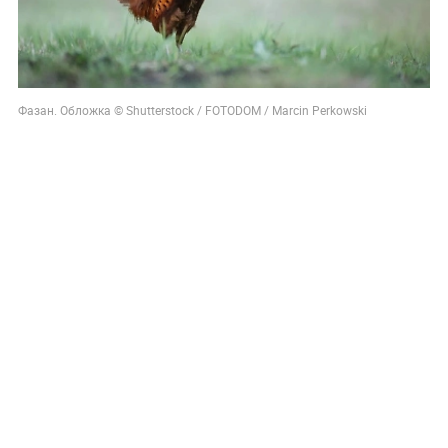
Фазан. Обложка © Shutterstock / FOTODOM / Marcin Perkowski