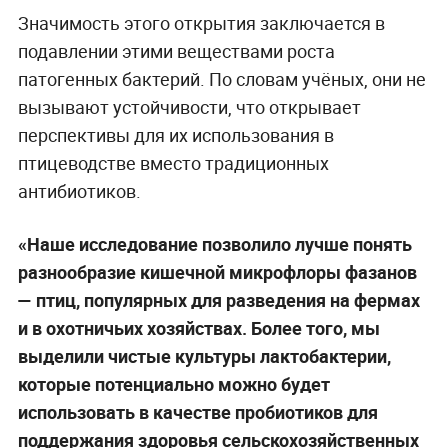
Значимость этого открытия заключается в
подавлении этими веществами роста
патогенных бактерий. По словам учёных, они не
вызывают устойчивости, что открывает
перспективы для их использования в
птицеводстве вместо традиционных
антибиотиков.
«Наше исследование позволило лучше понять
разнообразие кишечной микрофлоры фазанов
— птиц, популярных для разведения на фермах
и в охотничьих хозяйствах. Более того, мы
выделили чистые культуры лактобактерии,
которые потенциально можно будет
использовать в качестве пробиотиков для
поддержания здоровья сельскохозяйственных