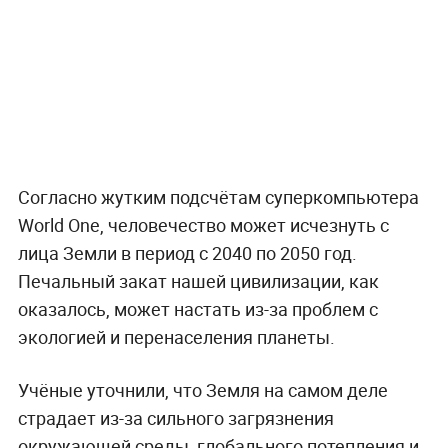
Согласно жутким подсчётам суперкомпьютера
World One, человечество может исчезнуть с
лица Земли в период с 2040 по 2050 год.
Печальный закат нашей цивилизации, как
оказалось, может настать из-за проблем с
экологией и перенаселения планеты.
Учёные уточнили, что Земля на самом деле
страдает из-за сильного загрязнения
окружающей среды, глобального потепления и