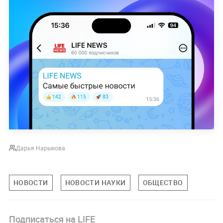
Дарья Нарыкова
НОВОСТИ
НОВОСТИ НАУКИ
ОБЩЕСТВО
Подписаться на LIFE