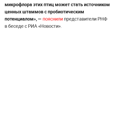
микрофлора этих птиц может стать источником
ценных штаммов с пробиотическим
потенциалом», —
пояснили
представители РНФ
в беседе с РИА «Новости».