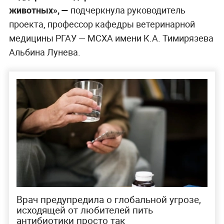
животных», —
подчеркнула руководитель
проекта, профессор кафедры ветеринарной
медицины РГАУ — МСХА имени К.А. Тимирязева
Альбина Лунева.
Врач предупредила о глобальной угрозе,
исходящей от любителей пить
антибиотики просто так