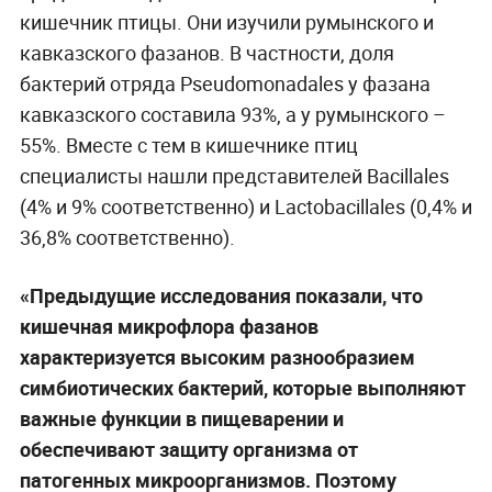
кишечник птицы. Они изучили румынского и
кавказского фазанов. В частности, доля
бактерий отряда Pseudomonadales у фазана
кавказского составила 93%, а у румынского –
55%. Вместе с тем в кишечнике птиц
специалисты нашли представителей Bacillales
(4% и 9% соответственно) и Lactobacillales (0,4% и
36,8% соответственно).
«Предыдущие исследования показали, что
кишечная микрофлора фазанов
характеризуется высоким разнообразием
симбиотических бактерий, которые выполняют
важные функции в пищеварении и
обеспечивают защиту организма от
патогенных микроорганизмов. Поэтому