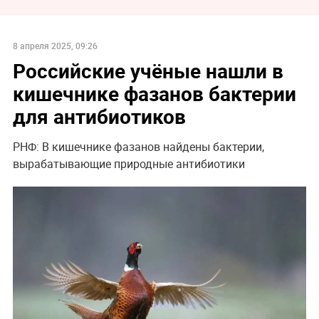
8 апреля 2025, 09:26
Российские учёные нашли в
кишечнике фазанов бактерии
для антибиотиков
РНФ: В кишечнике фазанов найдены бактерии,
вырабатывающие природные антибиотики