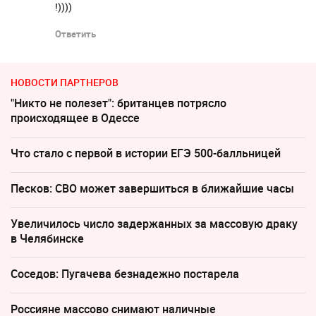
!))))
Ответить
НОВОСТИ ПАРТНЕРОВ
"Никто не полезет": британцев потрясло
происходящее в Одессе
Что стало с первой в истории ЕГЭ 500-балльницей
Песков: СВО может завершиться в ближайшие часы
Увеличилось число задержанных за массовую драку
в Челябинске
Соседов: Пугачева безнадежно постарела
Россияне массово снимают наличные