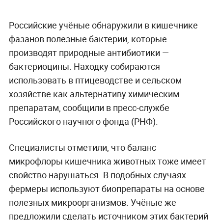
Российские учёные обнаружили в кишечнике
фазанов полезные бактерии, которые
производят природные антибиотики —
бактериоцины. Находку собираются
использовать в птицеводстве и сельском
хозяйстве как альтернативу химическим
препаратам, сообщили в пресс-службе
Российского научного фонда (РНФ).
Специалисты отметили, что баланс
микрофлоры кишечника животных тоже имеет
свойство нарушаться. В подобных случаях
фермеры используют биопрепараты на основе
полезных микроорганизмов. Учёные же
предложили сделать источником этих бактерий