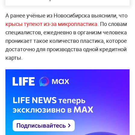
А ранее учёные из Новосибирска выяснили, что
крысы тупеют из-за микропластика.
По словам
специалистов, ежедневно в организм человека
проникает такое количество пластика, которое
достаточно для производства одной кредитной
карты.