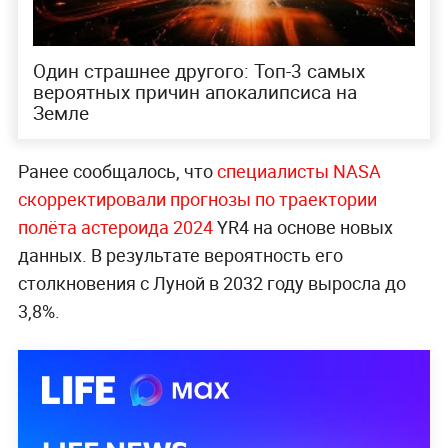
Один страшнее другого: Топ-3 самых
вероятных причин апокалипсиса на
Земле
Ранее сообщалось, что
специалисты NASA
скорректировали прогнозы по траектории
полёта астероида 2024
YR4 на основе новых
данных. В результате вероятность его
столкновения с Луной в 2032 году выросла до
3,8%.