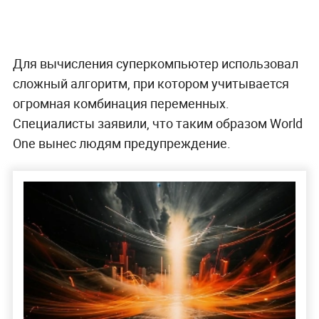
Для вычисления суперкомпьютер использовал
сложный алгоритм, при котором учитывается
огромная комбинация переменных.
Специалисты заявили, что таким образом World
One вынес людям предупреждение.