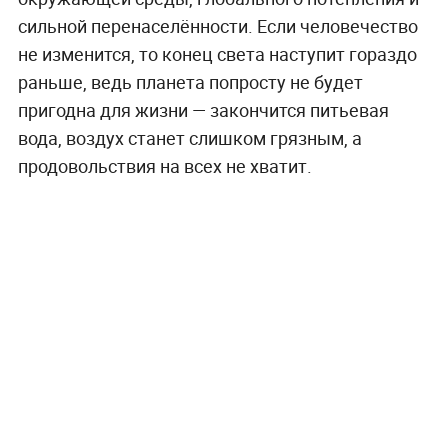
сильной перенаселённости. Если человечество
не изменится, то конец света наступит гораздо
раньше, ведь планета попросту не будет
пригодна для жизни — закончится питьевая
вода, воздух станет слишком грязным, а
продовольствия на всех не хватит.