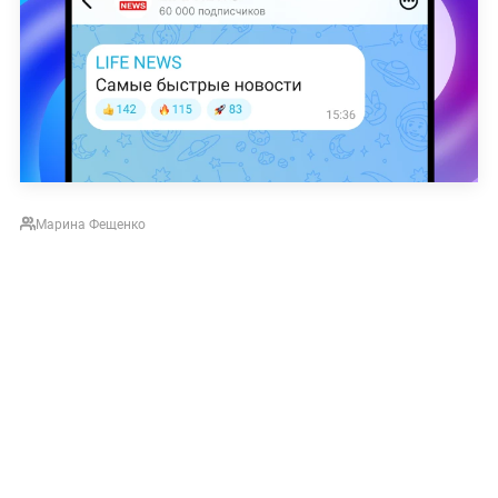
Марина Фещенко