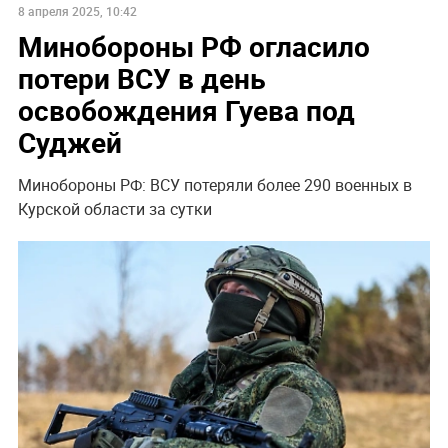
8 апреля 2025, 10:42
Минобороны РФ огласило
потери ВСУ в день
освобождения Гуева под
Суджей
Минобороны РФ: ВСУ потеряли более 290 военных в
Курской области за сутки