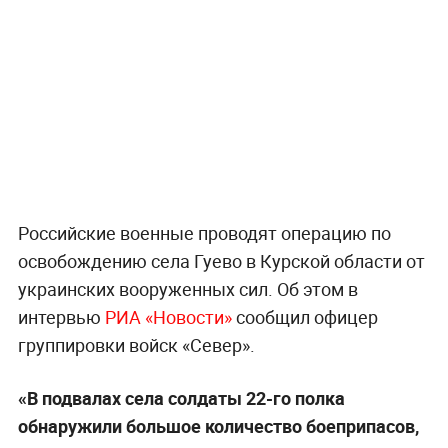
Российские военные проводят операцию по
освобождению села Гуево в Курской области от
украинских вооруженных сил. Об этом в
интервью
РИА «Новости»
сообщил офицер
группировки войск «Север».
«В подвалах села солдаты 22-го полка
обнаружили большое количество боеприпасов,