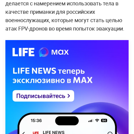
делается с намерением использовать тела в
качестве приманки для российских
военнослужащих, которые могут стать целью
атак FPV-дронов во время попыток эвакуации.