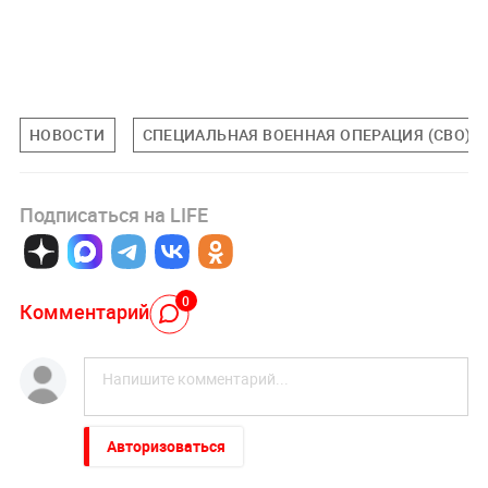
НОВОСТИ
СПЕЦИАЛЬНАЯ ВОЕННАЯ ОПЕРАЦИЯ (СВО)
Подписаться на LIFE
0
Комментарий
Авторизоваться