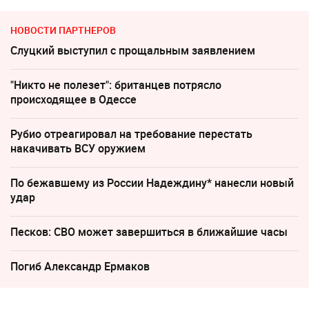
НОВОСТИ ПАРТНЕРОВ
Слуцкий выступил с прощальным заявлением
"Никто не полезет": британцев потрясло
происходящее в Одессе
Рубио отреагировал на требование перестать
накачивать ВСУ оружием
По бежавшему из России Надеждину* нанесли новый
удар
Песков: СВО может завершиться в ближайшие часы
Погиб Александр Ермаков