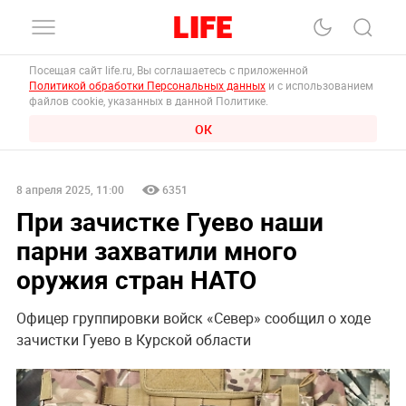
Посещая сайт life.ru, Вы соглашаетесь с приложенной
Политикой обработки Персональных данных
и с использованием
файлов cookie, указанных в данной Политике.
ОК
8 апреля 2025, 11:00
6351
При зачистке Гуево наши
парни захватили много
оружия стран НАТО
Офицер группировки войск «Север» сообщил о ходе
зачистки Гуево в Курской области