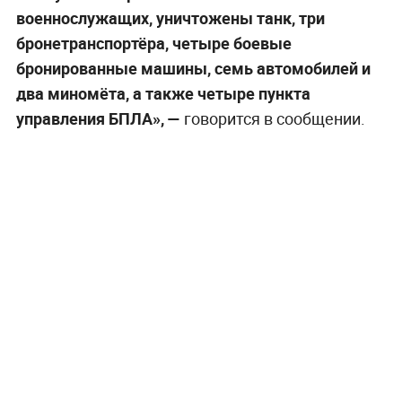
военнослужащих, уничтожены танк, три
бронетранспортёра, четыре боевые
бронированные машины, семь автомобилей и
два миномёта, а также четыре пункта
управления БПЛА», —
говорится в сообщении.