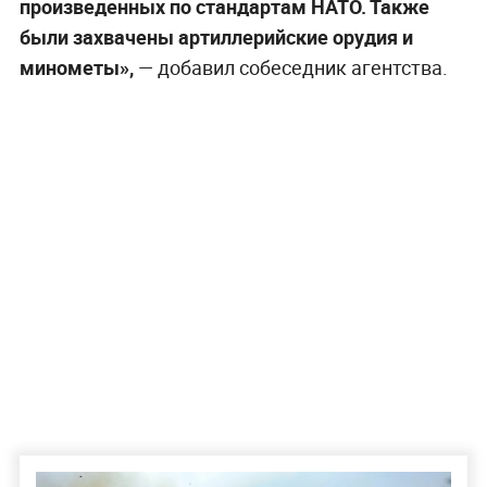
произведенных по стандартам НАТО. Также
были захвачены артиллерийские орудия и
минометы»,
— добавил собеседник агентства.