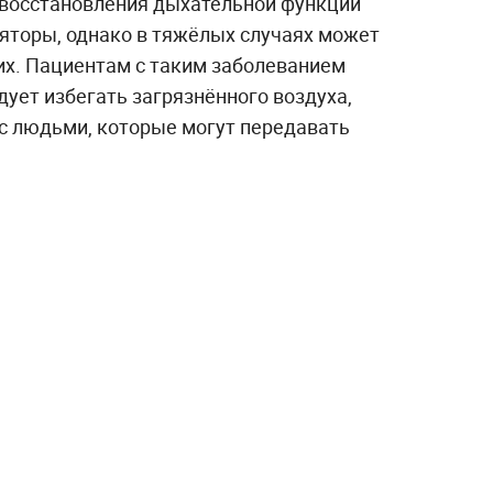
 восстановления дыхательной функции
яторы, однако в тяжёлых случаях может
их. Пациентам с таким заболеванием
дует избегать загрязнённого воздуха,
 с людьми, которые могут передавать