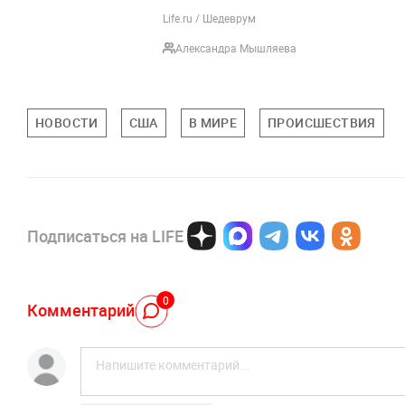
Life.ru / Шедеврум
Александра Мышляева
НОВОСТИ
США
В МИРЕ
ПРОИСШЕСТВИЯ
Подписаться на LIFE
0
Комментарий