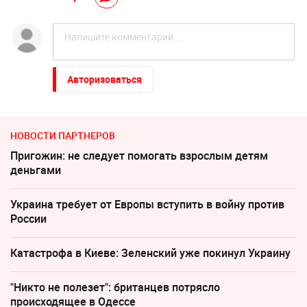
Авторизоваться
НОВОСТИ ПАРТНЕРОВ
Пригожин: не следует помогать взрослым детям
деньгами
Украина требует от Европы вступить в войну против
России
Катастрофа в Киеве: Зеленский уже покинул Украину
"Никто не полезет": британцев потрясло
происходящее в Одессе