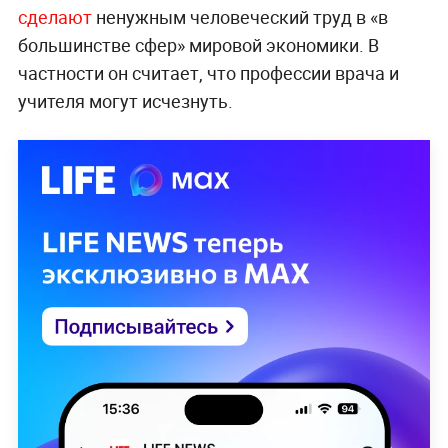
сделают
ненужным человеческий труд в «в
большинстве сфер» мировой экономики. В
частности он считает, что профессии врача и
учителя могут исчезнуть.