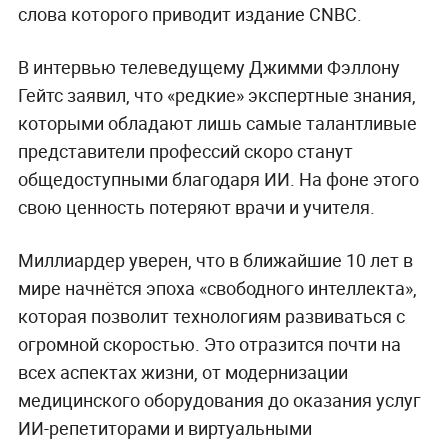
слова которого приводит издание CNBC.
В интервью телеведущему Джимми Фэллону
Гейтс заявил, что «редкие» экспертные знания,
которыми обладают лишь самые талантливые
представители профессий скоро станут
общедоступными благодаря ИИ. На фоне этого
свою ценность потеряют врачи и учителя.
Миллиардер уверен, что в ближайшие 10 лет в
мире начнётся эпоха «свободного интеллекта»,
которая позволит технологиям развиваться с
огромной скоростью. Это отразится почти на
всех аспектах жизни, от модернизации
медицинского оборудования до оказания услуг
ИИ-репетиторами и виртуальными