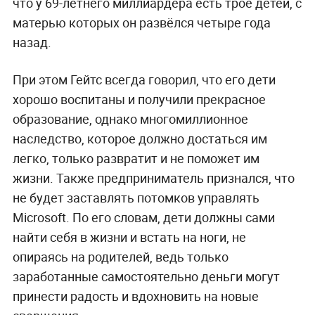
что у 69-летнего миллиардера есть трое детей, с
матерью которых он развёлся четыре года
назад.
При этом Гейтс всегда говорил, что его дети
хорошо воспитаны и получили прекрасное
образование, однако многомиллионное
наследство, которое должно достаться им
легко, только развратит и не поможет им
жизни. Также предприниматель признался, что
не будет заставлять потомков управлять
Microsoft. По его словам, дети должны сами
найти себя в жизни и встать на ноги, не
опираясь на родителей, ведь только
заработанные самостоятельно деньги могут
принести радость и вдохновить на новые