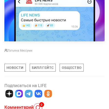
Татьяна Миссуми
НОВОСТИ
БИЛЛ ГЕЙТС
ОБЩЕСТВО
Подписаться на LIFE
0
Комментарий