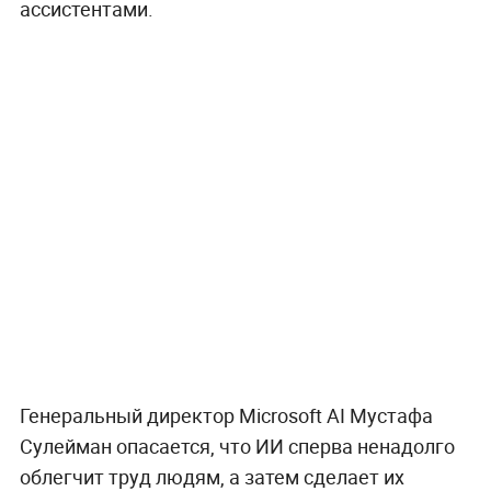
ассистентами.
Генеральный директор Microsoft AI Мустафа
Сулейман опасается, что ИИ сперва ненадолго
облегчит труд людям, а затем сделает их