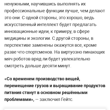
ненужными, научившись выполнять их
профессиональные функции лучше, чем делают
это они. С одной стороны, это хорошо, ведь
искусственный интеллект будет предлагать
инновационные идеи, к примеру, в сфере
медицины и экологии. С другой стороны, в
перспективе заменены окажутся все, кроме
разве что спортсменов. На виртуозно пинающих
мяч роботов вряд ли будет увлекательно
смотреть дольше десяти минут.
«Со временем производство вещей,
перемещение грузов и выращивание продуктов
питания станут в основном решёнными
проблемами»,
— заключил Гейтс.