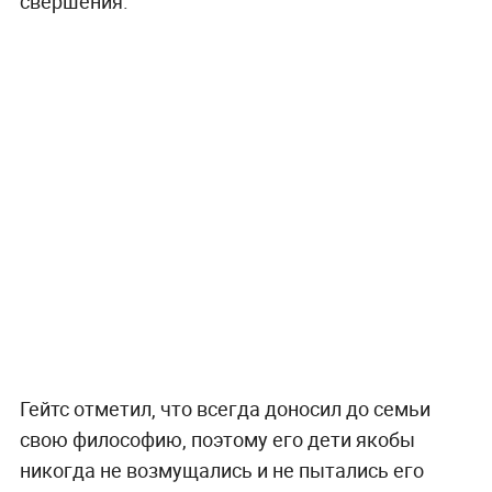
свершения.
Гейтс отметил, что всегда доносил до семьи
свою философию, поэтому его дети якобы
никогда не возмущались и не пытались его