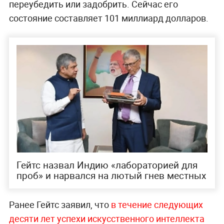
переубедить или задобрить. Сейчас его
состояние составляет 101 миллиард долларов.
Гейтс назвал Индию «лабораторией для
проб» и нарвался на лютый гнев местных
Ранее Гейтс заявил, что
в течение следующих
десяти лет успехи искусственного интеллекта