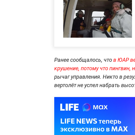
Ранее сообщалось, что
в ЮАР ве
крушение, потому что пингвин, 
рычаг управления. Никто в резу
вертолёт не успел набрать высот