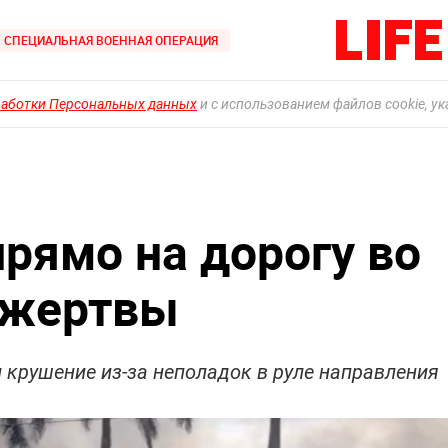
СПЕЦИАЛЬНАЯ ВОЕННАЯ ОПЕРАЦИЯ
работки Персональных данных
и с использованием файлов cookie, у
прямо на дорогу во
 жертвы
 крушение из-за неполадок в руле направления