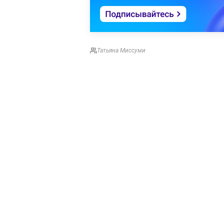
Татьяна Миссуми