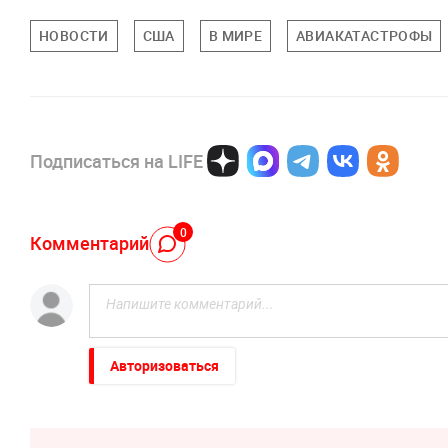
НОВОСТИ
США
В МИРЕ
АВИАКАТАСТРОФЫ
Подписаться на LIFE
0
Комментарий
Авторизоваться