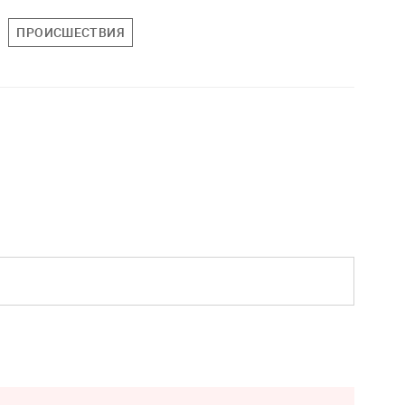
ПРОИСШЕСТВИЯ