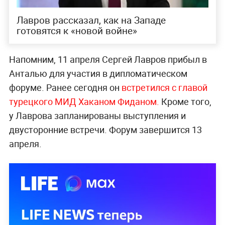
Лавров рассказал, как на Западе
готовятся к «новой войне»
Напомним, 11 апреля Сергей Лавров прибыл в
Анталью для участия в дипломатическом
форуме. Ранее сегодня он
встретился с главой
турецкого МИД Хаканом Фиданом.
Кроме того,
у Лаврова запланированы выступления и
двусторонние встречи. Форум завершится 13
апреля.