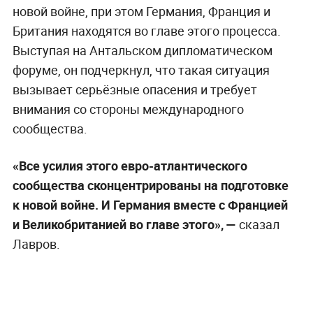
новой войне, при этом Германия, Франция и
Британия находятся во главе этого процесса.
Выступая на Антальском дипломатическом
форуме, он подчеркнул, что такая ситуация
вызывает серьёзные опасения и требует
внимания со стороны международного
сообщества.
«Все усилия этого евро-атлантического
сообщества сконцентрированы на подготовке
к новой войне. И Германия вместе с Францией
и Великобританией во главе этого», —
сказал
Лавров.