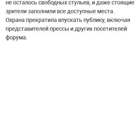
не осталось свободных стульев, и даже стоящие
зрители заполнили все доступные места.
Охрана прекратила впускать публику, включая
представителей прессы и других посетителей
форума.