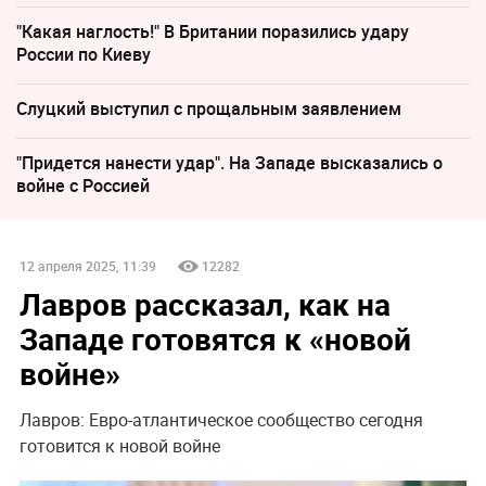
"Какая наглость!" В Британии поразились удару
России по Киеву
Слуцкий выступил с прощальным заявлением
"Придется нанести удар". На Западе высказались о
войне с Россией
12 апреля 2025, 11:39
12282
Лавров рассказал, как на
Западе готовятся к «новой
войне»
Лавров: Евро-атлантическое сообщество сегодня
готовится к новой войне