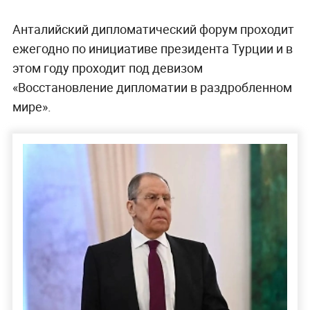
Анталийский дипломатический форум проходит
ежегодно по инициативе президента Турции и в
этом году проходит под девизом
«Восстановление дипломатии в раздробленном
мире».