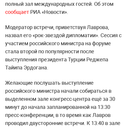
полный зал международных гостей. Об этом
сообщает
РИА «Новости».
Модератор встречи, приветствуя Лаврова,
назвал его «рок-звездой дипломатии». Сессия с
участием российского министра на форуме
стала второй по популярности после
выступления президента Турции Реджепа
Тайипа Эрдогана.
Желающие послушать выступление
российского министра начали собираться в
выделенном зале конгресс-центра ещё за 30
минут до начала запланированной на 13:30
пресс-конференции, в то время как Лавров
проводил двусторонние встречи. К 13:40 в зале