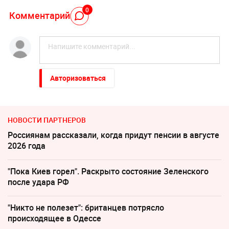
0
Комментарий
Авторизоваться
НОВОСТИ ПАРТНЕРОВ
Россиянам рассказали, когда придут пенсии в августе
2026 года
"Пока Киев горел". Раскрыто состояние Зеленского
после удара РФ
"Никто не полезет": британцев потрясло
происходящее в Одессе