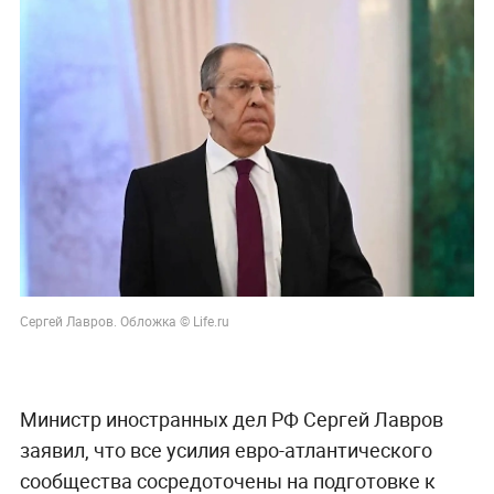
Сергей Лавров. Обложка © Life.ru
Министр иностранных дел РФ Сергей Лавров
заявил, что все усилия евро-атлантического
сообщества сосредоточены на подготовке к