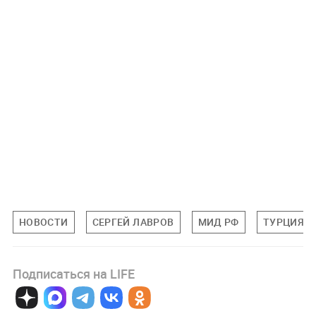
НОВОСТИ
СЕРГЕЙ ЛАВРОВ
МИД РФ
ТУРЦИЯ
Подписаться на LIFE