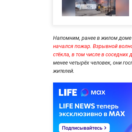
Напомним, ранее в жилом дом
начался пожар. Взрывной волн
стёкла, в том числе в соседних 
менее четырёх человек, они г
жителей.