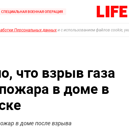
СПЕЦИАЛЬНАЯ ВОЕННАЯ ОПЕРАЦИЯ
работки Персональных данных
и с использованием файлов cookie, у
о, что взрыв газа
 пожара в доме в
ске
ожар в доме после взрыва