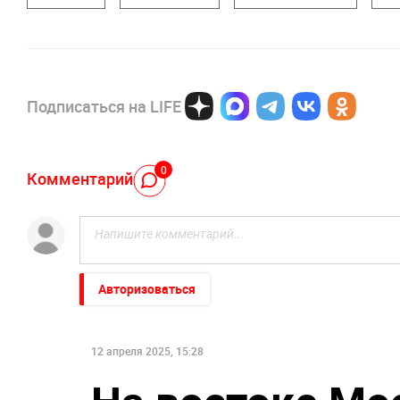
Подписаться на LIFE
0
Комментарий
Авторизоваться
12 апреля 2025, 15:28