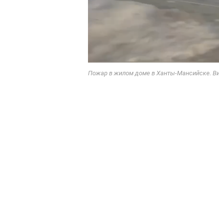
Пожар в жилом доме в Ханты-Мансийске. Ви