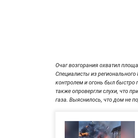
Очаг возгорания охватил площа
Специалисты из регионального 
контролем и огонь был быстро 
также опровергли слухи, что п
газа. Выяснилось, что дом не 