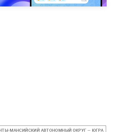
НТЫ-МАНСИЙСКИЙ АВТОНОМНЫЙ ОКРУГ — ЮГРА