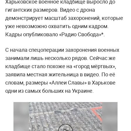
Харьковское военное кладбище выросло до
гигантских размеров. Видео с дрона
демонстрирует масштаб захоронений, которые
уже невозможно охватить одним кадром.
Кадры опубликовало «Радио Свобода»*.
С начала спецоперации захоронения военных
занимали лишь несколько рядов. Сейчас же
кладбище стало похоже на «город мёртвых»,
заявила местная жительница в видео. По её
словам, размеры «Аллеи Славы» в Харькове
одни из самых больших на Украине.