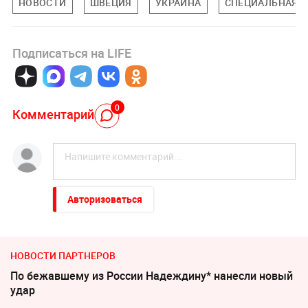
НОВОСТИ
ШВЕЦИЯ
УКРАИНА
СПЕЦИАЛЬНАЯ В
Подписаться на LIFE
0
Комментарий
Авторизоваться
НОВОСТИ ПАРТНЕРОВ
По бежавшему из России Надеждину* нанесли новый
удар