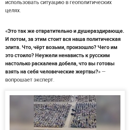
использовать ситуацию в геополитических
целях.
«
Это так же отвратительно и душераздирающе.
И потом, за этим стоит вся наша политическая
элита. Что, чёрт возьми, произошло? Чего им
это стоило? Неужели ненависть к русским
настолько раскалена добела, что вы готовы
взять на себя человеческие жертвы?
» —
вопрошает эксперт.