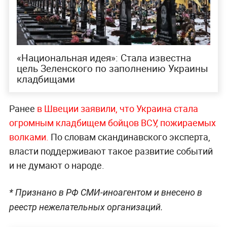
«Национальная идея»: Стала известна
цель Зеленского по заполнению Украины
кладбищами
Ранее
в Швеции заявили, что Украина стала
огромным кладбищем бойцов ВСУ, пожираемых
волками.
По словам скандинавского эксперта,
власти поддерживают такое развитие событий
и не думают о народе.
* Признано в РФ СМИ-иноагентом и внесено в
реестр нежелательных организаций.