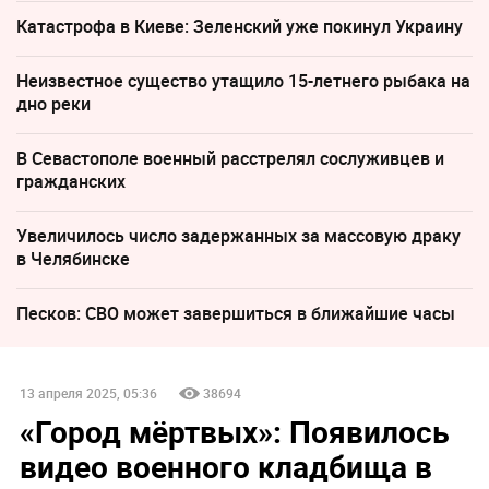
Катастрофа в Киеве: Зеленский уже покинул Украину
Неизвестное существо утащило 15-летнего рыбака на
дно реки
В Севастополе военный расстрелял сослуживцев и
гражданских
Увеличилось число задержанных за массовую драку
в Челябинске
Песков: СВО может завершиться в ближайшие часы
13 апреля 2025, 05:36
38694
«Город мёртвых»: Появилось
видео военного кладбища в