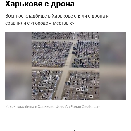
Харькове с дрона
Военное кладбище в Харькове сняли с дрона и
сравнили с «городом мёртвых»
Кадры кладбища в Харькове. Фото © «Радио Свобода»*