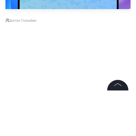
Антон Голыбин
©
2026
News Media Holding.
Все права защищены
Информация
НОВОСТИ
ВСУ
СПЕЦИАЛЬНАЯ ВОЕННАЯ ОПЕРАЦИЯ