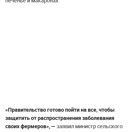
печенье и макаронах.
«Правительство готово пойти на все, чтобы
защитить от распространения заболевания
своих фермеров», —
заявил министр сельского