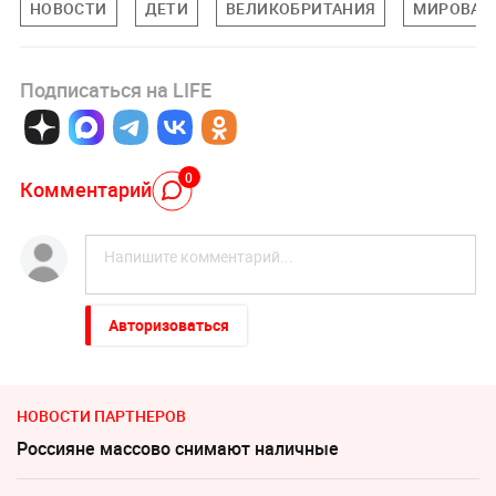
НОВОСТИ
ДЕТИ
ВЕЛИКОБРИТАНИЯ
МИРОВАЯ
Подписаться на LIFE
0
Комментарий
Авторизоваться
НОВОСТИ ПАРТНЕРОВ
Россияне массово снимают наличные