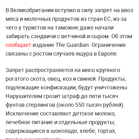
В Великобритании вступил в силу запрет на ввоз
мяса и молочных продуктов из стран ЕС, из-за
чего у туристов на таможне даже начали
забирать сэндвичи с ветчиной и сыром. Об этом
сообщает
издание The Guardian. Ограничения
связаны с ростом случаев ящура в Европе.
Запрет распространяется на мясо крупного
рогатого скота, овец, коз и свиней. Продукты,
подлежащие конфискации, будут уничтожены.
Нарушителям грозит штраф до пяти тысяч
фунтов стерлингов (около 550 тысяч рублей).
Исключение составляют детское молоко,
лечебное питание и отдельные продукты,
содержащиеся в шоколаде, хлебе, тортах,