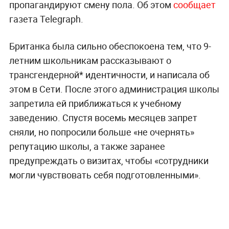
пропагандируют смену пола. Об этом
сообщает
газета Telegraph.
Британка была сильно обеспокоена тем, что 9-
летним школьникам рассказывают о
трансгендерной* идентичности, и написала об
этом в Сети. После этого администрация школы
запретила ей приближаться к учебному
заведению. Спустя восемь месяцев запрет
сняли, но попросили больше «не очернять»
репутацию школы, а также заранее
предупреждать о визитах, чтобы «сотрудники
могли чувствовать себя подготовленными».