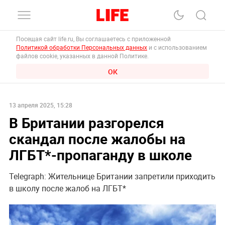
Посещая сайт life.ru, Вы соглашаетесь с приложенной
Политикой обработки Персональных данных
и с использованием
файлов cookie, указанных в данной Политике.
ОК
13 апреля 2025, 15:28
В Британии разгорелся
скандал после жалобы на
ЛГБТ*-пропаганду в школе
Telegraph: Жительнице Британии запретили приходить
в школу после жалоб на ЛГБТ*