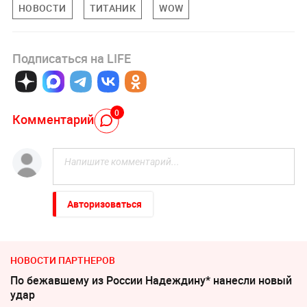
НОВОСТИ
ТИТАНИК
WOW
Подписаться на LIFE
0
Комментарий
Авторизоваться
НОВОСТИ ПАРТНЕРОВ
По бежавшему из России Надеждину* нанесли новый
удар