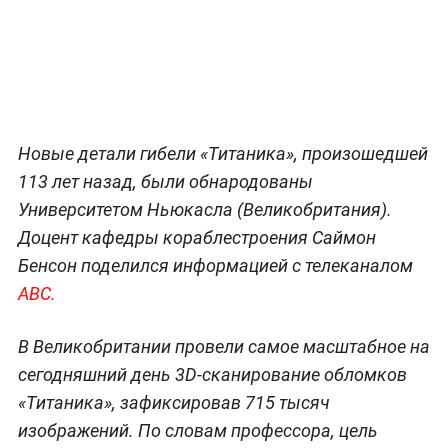
Новые детали гибели «Титаника», произошедшей
113 лет назад, были обнародованы
Университетом Ньюкасла (Великобритания).
Доцент кафедры кораблестроения Саймон
Бенсон поделился информацией с телеканалом
ABC.
В Великобритании провели самое масштабное на
сегодняшний день 3D-сканирование обломков
«Титаника», зафиксировав 715 тысяч
изображений. По словам профессора, цель