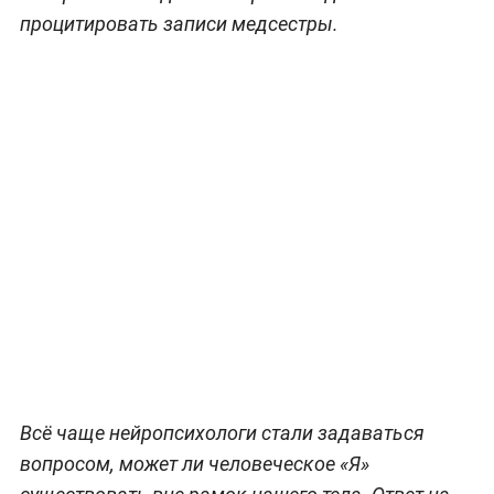
процитировать записи медсестры.
Всё чаще нейропсихологи стали задаваться
вопросом, может ли человеческое «Я»