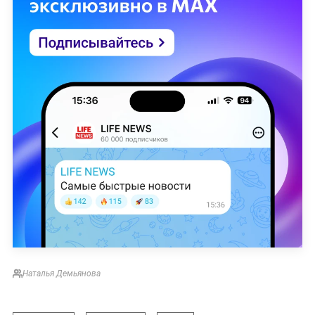
Наталья Демьянова