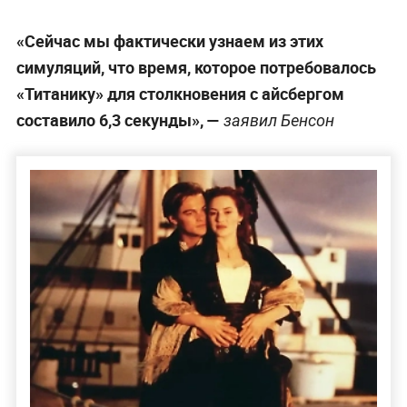
«Сейчас мы фактически узнаем из этих
симуляций, что время, которое потребовалось
«Титанику» для столкновения с айсбергом
составило 6,3 секунды», —
заявил Бенсон