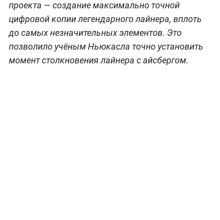
проекта — создание максимально точной
цифровой копии легендарного лайнера, вплоть
до самых незначительных элементов. Это
позволило учёным Ньюкасла точно установить
момент столкновения лайнера с айсбергом.