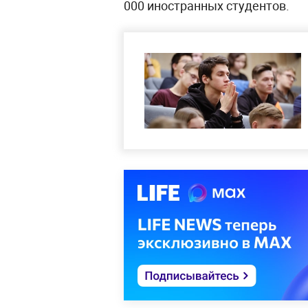
000 иностранных студентов.