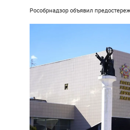
Рособрнадзор объявил предостереж