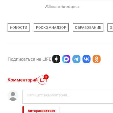
Полина Никифорова
НОВОСТИ
РОСКОМНАДЗОР
ОБРАЗОВАНИЕ
О
Подписаться на LIFE
0
Комментарий
Авторизоваться