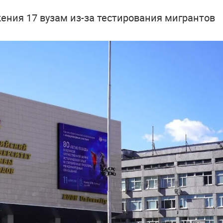
ения 17 вузам из-за тестирования мигрантов