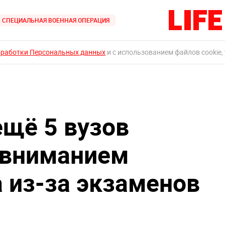
СПЕЦИАЛЬНАЯ ВОЕННАЯ ОПЕРАЦИЯ
бработки Персональных данных
и с использованием файлов cookie,
ещё 5 вузов
 вниманием
 из-за экзаменов