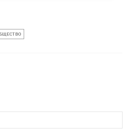
БЩЕСТВО