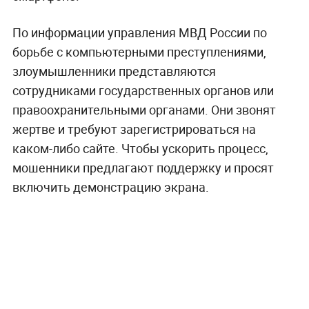
По информации управления МВД России по
борьбе с компьютерными преступлениями,
злоумышленники представляются
сотрудниками государственных органов или
правоохранительными органами. Они звонят
жертве и требуют зарегистрироваться на
каком-либо сайте. Чтобы ускорить процесс,
мошенники предлагают поддержку и просят
включить демонстрацию экрана.