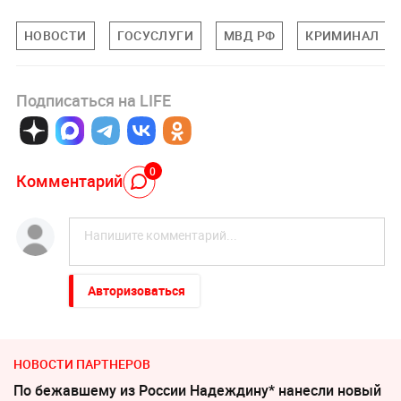
НОВОСТИ
ГОСУСЛУГИ
МВД РФ
КРИМИНАЛ
Подписаться на LIFE
0
Комментарий
Авторизоваться
НОВОСТИ ПАРТНЕРОВ
По бежавшему из России Надеждину* нанесли новый