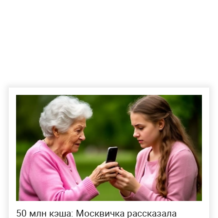
50 млн кэша: Москвичка рассказала